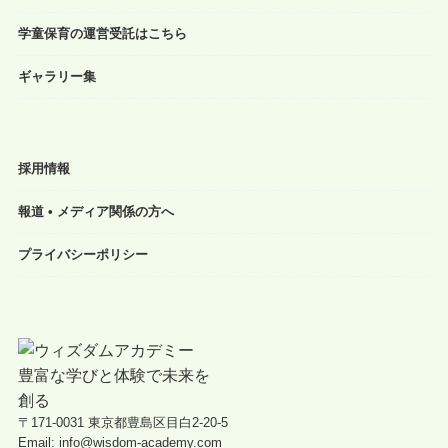
学童保育の運営受託はこちら
ギャラリー集
採用情報
報道 • メディア関係の方へ
プライバシーポリシー
〒171-0031 東京都豊島区目白2-20-5
Email: info@wisdom-academy.com