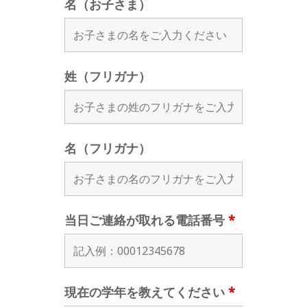
名（お子さま）
姓（フリガナ）
名（フリガナ）
当日ご連絡が取れる電話番号
*
現在の学年を教えてください
*