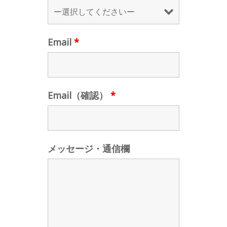
Email
*
Email（確認）
*
メッセージ・通信欄