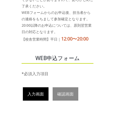
了承ください。
WEBフォームからのお申込後、担当者から
の連絡をもちまして参加確定となります。
20:00以降のお申込については、原則翌営業
日の対応となります。
12:00〜20:00
【校舎営業時間】平日｜
WEB申込フォーム
*必須入力項目
入力画面
確認画面