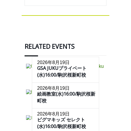
RELATED EVENTS
2026年8月19日
GSA JUKUプライベート
(水)16:00/駒沢桜新町校
2026年8月19日
絵画教室(水)16:00/駒沢桜新
町校
2026年8月19日
ピグマキッズ セレクト
(水)16:00/駒沢桜新町校