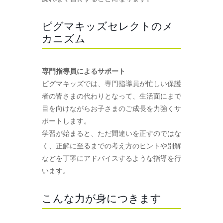
ピグマキッズセレクトのメ
カニズム
専門指導員によるサポート
ピグマキッズでは、専門指導員が忙しい保護
者の皆さまの代わりとなって、生活面にまで
目を向けながらお子さまのご成長を力強くサ
ポートします。
学習が始まると、ただ間違いを正すのではな
く、正解に至るまでの考え方のヒントや別解
などを丁寧にアドバイスするような指導を行
います。
こんな力が身につきます