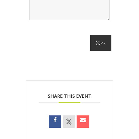
SHARE THIS EVENT