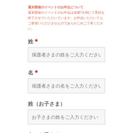
週末開催のイベントのお申込について
週末開催の
イベントのお申込は
金曜19:00にて受付を
終了させていただいています。お申込いただいても
ご参加いただけませんのであらかじめご了承くださ
い。
姓
*
名
*
姓（お子さま）