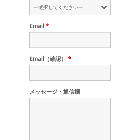
Email
*
Email（確認）
*
メッセージ・通信欄