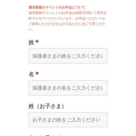
週末開催のイベントのお申込について
週末開催の
イベントのお申込は
金曜19:00にて受付を
終了させていただいています。お申込いただいても
ご参加いただけませんのであらかじめご了承くださ
い。
姓
*
名
*
姓（お子さま）