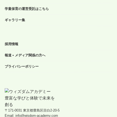
学童保育の運営受託はこちら
ギャラリー集
採用情報
報道 • メディア関係の方へ
プライバシーポリシー
〒171-0031 東京都豊島区目白2-20-5
Email: info@wisdom-academy.com