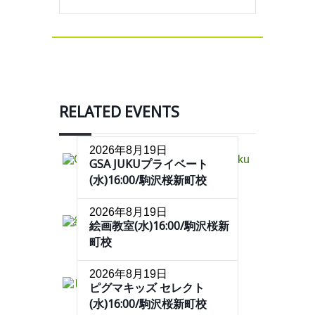
RELATED EVENTS
2026年8月19日
GSA JUKUプライベート
(水)16:00/駒沢桜新町校
2026年8月19日
絵画教室(水)16:00/駒沢桜新
町校
2026年8月19日
ピグマキッズ セレクト
(水)16:00/駒沢桜新町校