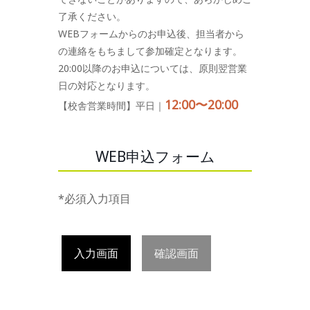
了承ください。
WEBフォームからのお申込後、担当者から
の連絡をもちまして参加確定となります。
20:00以降のお申込については、原則翌営業
日の対応となります。
12:00〜20:00
【校舎営業時間】平日｜
WEB申込フォーム
*必須入力項目
入力画面
確認画面