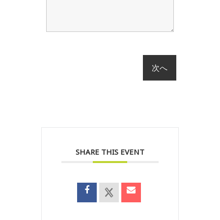
SHARE THIS EVENT