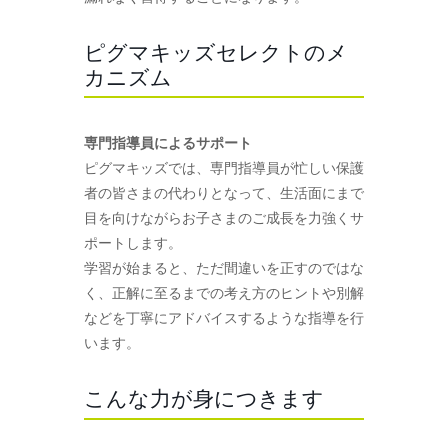
ピグマキッズセレクトのメ
カニズム
専門指導員によるサポート
ピグマキッズでは、専門指導員が忙しい保護
者の皆さまの代わりとなって、生活面にまで
目を向けながらお子さまのご成長を力強くサ
ポートします。
学習が始まると、ただ間違いを正すのではな
く、正解に至るまでの考え方のヒントや別解
などを丁寧にアドバイスするような指導を行
います。
こんな力が身につきます