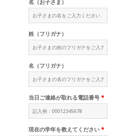
名（お子さま）
姓（フリガナ）
名（フリガナ）
当日ご連絡が取れる電話番号
*
現在の学年を教えてください
*