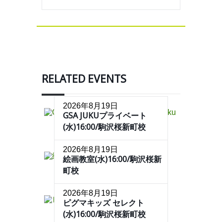
RELATED EVENTS
2026年8月19日
GSA JUKUプライベート
(水)16:00/駒沢桜新町校
2026年8月19日
絵画教室(水)16:00/駒沢桜新
町校
2026年8月19日
ピグマキッズ セレクト
(水)16:00/駒沢桜新町校