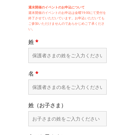
週末開催のイベントのお申込について
週末開催の
イベントのお申込は
金曜19:00にて受付を
終了させていただいています。お申込いただいても
ご参加いただけませんのであらかじめご了承くださ
い。
姓
*
名
*
姓（お子さま）