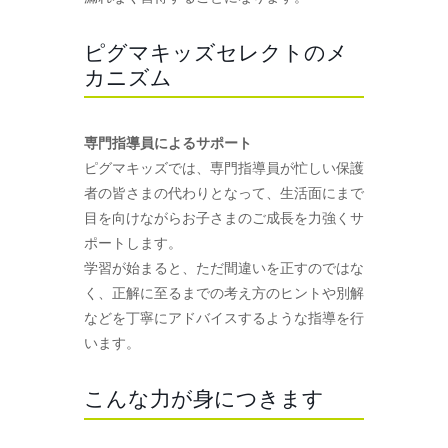
ピグマキッズセレクトのメ
カニズム
専門指導員によるサポート
ピグマキッズでは、専門指導員が忙しい保護
者の皆さまの代わりとなって、生活面にまで
目を向けながらお子さまのご成長を力強くサ
ポートします。
学習が始まると、ただ間違いを正すのではな
く、正解に至るまでの考え方のヒントや別解
などを丁寧にアドバイスするような指導を行
います。
こんな力が身につきます