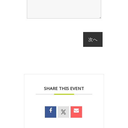
SHARE THIS EVENT