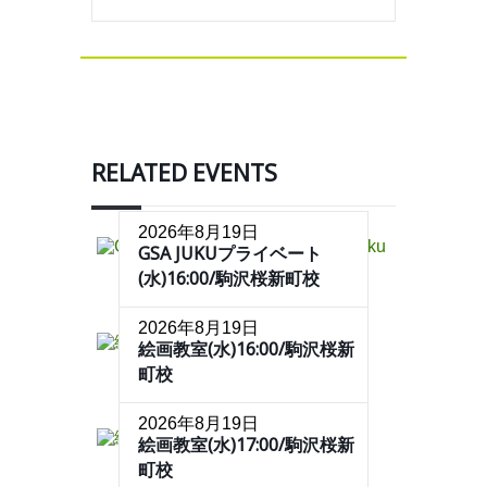
RELATED EVENTS
2026年8月19日
GSA JUKUプライベート
(水)16:00/駒沢桜新町校
2026年8月19日
絵画教室(水)16:00/駒沢桜新
町校
2026年8月19日
絵画教室(水)17:00/駒沢桜新
町校