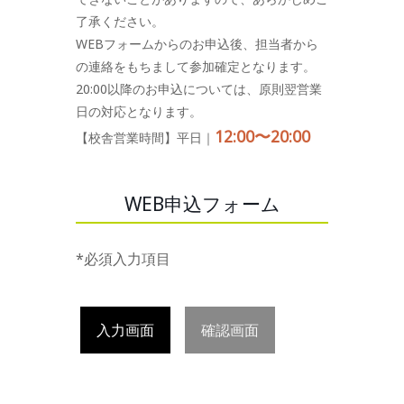
了承ください。
WEBフォームからのお申込後、担当者から
の連絡をもちまして参加確定となります。
20:00以降のお申込については、原則翌営業
日の対応となります。
12:00〜20:00
【校舎営業時間】平日｜
WEB申込フォーム
*必須入力項目
入力画面
確認画面