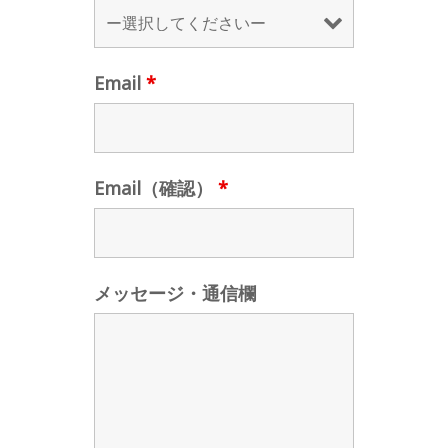
Email
*
Email（確認）
*
メッセージ・通信欄