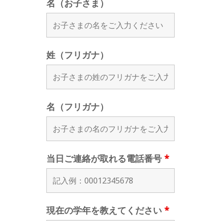
名（お子さま）
姓（フリガナ）
名（フリガナ）
当日ご連絡が取れる電話番号
*
現在の学年を教えてください
*