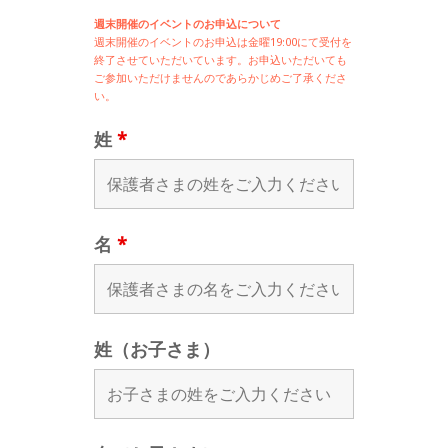
週末開催のイベントのお申込について
週末開催の
イベントのお申込は
金曜19:00にて受付を
終了させていただいています。お申込いただいても
ご参加いただけませんのであらかじめご了承くださ
い。
姓
*
名
*
姓（お子さま）