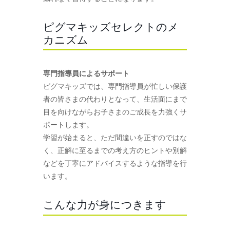
ピグマキッズセレクトのメ
カニズム
専門指導員によるサポート
ピグマキッズでは、専門指導員が忙しい保護
者の皆さまの代わりとなって、生活面にまで
目を向けながらお子さまのご成長を力強くサ
ポートします。
学習が始まると、ただ間違いを正すのではな
く、正解に至るまでの考え方のヒントや別解
などを丁寧にアドバイスするような指導を行
います。
こんな力が身につきます