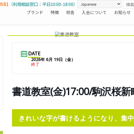
0581
（利用相談窓口：平日10:00-18:00）
ブランド
特徴
校舎
入会について
お知らせ
DATE
2026年 6月 19日（金）
終了
書道教室(金)17:00/駒沢桜
きれいな字が書けるようになり、集中