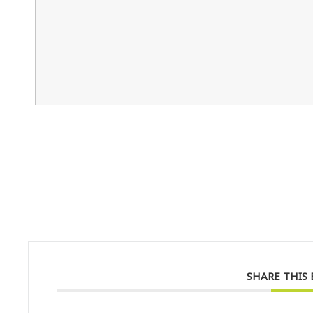
SHARE THIS