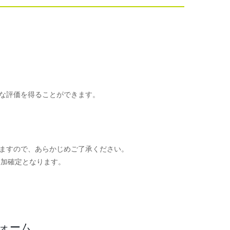
な評価を得ることができます。
ますので、あらかじめご了承ください。
参加確定となります。
。
フォーム