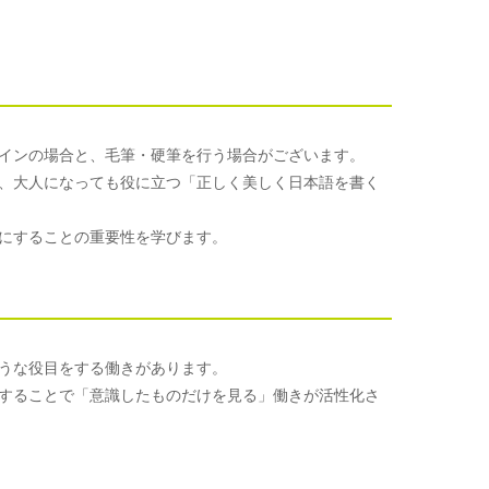
インの場合と、毛筆・硬筆を行う場合がございます。
、大人になっても役に立つ「正しく美しく日本語を書く
にすることの重要性を学びます。
うな役目をする働きがあります。
することで「意識したものだけを見る」働きが活性化さ