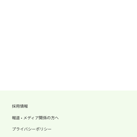
採用情報
報道 • メディア関係の方へ
プライバシーポリシー