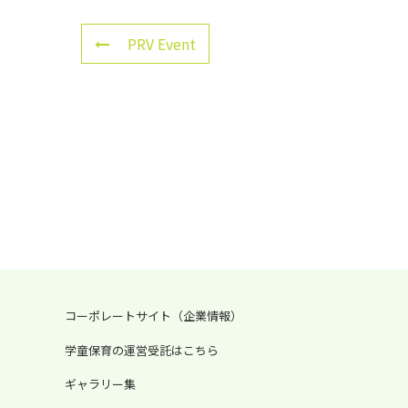
PRV Event
コーポレートサイト（企業情報）
学童保育の運営受託はこちら
ギャラリー集