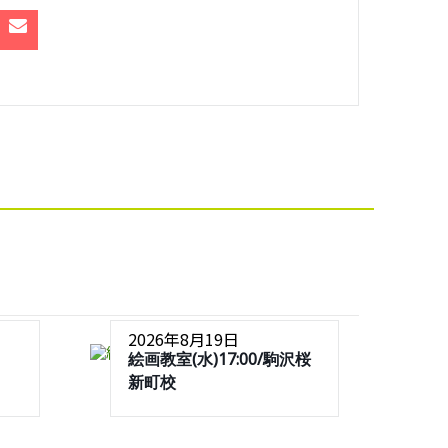
2026年8月19日
絵画教室(水)17:00/駒沢桜
新町校