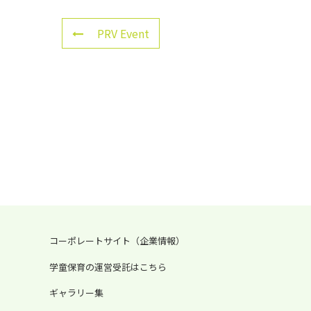
PRV Event
コーポレートサイト（企業情報）
学童保育の運営受託はこちら
ギャラリー集