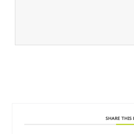
SHARE THIS