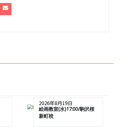
2026年8月19日
絵画教室(水)17:00/駒沢桜
新町校