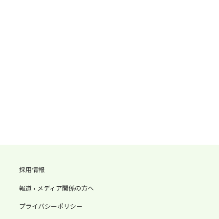
採用情報
報道 • メディア関係の方へ
プライバシーポリシー