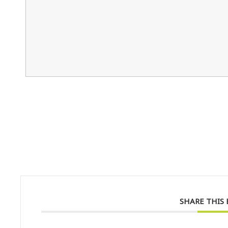
SHARE THIS