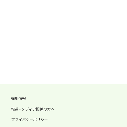
採用情報
報道 • メディア関係の方へ
プライバシーポリシー