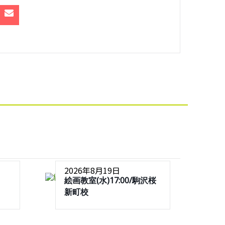
2026年8月19日
絵画教室(水)17:00/駒沢桜
新町校