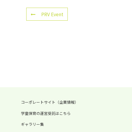
PRV Event
コーポレートサイト（企業情報）
学童保育の運営受託はこちら
ギャラリー集