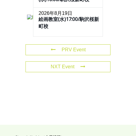
2026年8月19日
絵画教室(水)17:00/駒沢桜新
町校
PRV Event
NXT Event