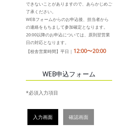
できないことがありますので、あらかじめご
了承ください。
WEBフォームからのお申込後、担当者から
の連絡をもちまして参加確定となります。
20:00以降のお申込については、原則翌営業
日の対応となります。
12:00〜20:00
【校舎営業時間】平日｜
WEB申込フォーム
*必須入力項目
入力画面
確認画面