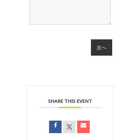
SHARE THIS EVENT