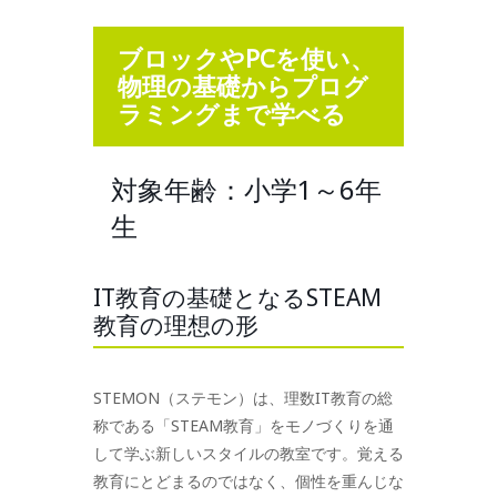
ブロックやPCを使い、
物理の基礎からプログ
ラミングまで学べる
対象年齢：小学1～6年
生
IT教育の基礎となるSTEAM
教育の理想の形
STEMON（ステモン）は、理数IT教育の総
称である「STEAM教育」をモノづくりを通
して学ぶ新しいスタイルの教室です。覚える
教育にとどまるのではなく、個性を重んじな