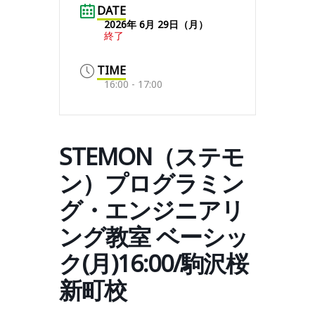
DATE
2026年 6月 29日（月）
終了
TIME
16:00 - 17:00
STEMON（ステモ
ン）プログラミン
グ・エンジニアリ
ング教室 ベーシッ
ク(月)16:00/駒沢桜
新町校