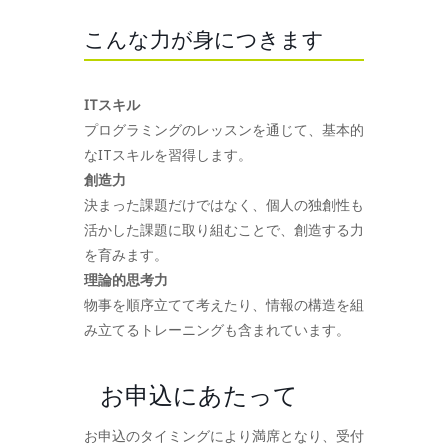
こんな力が身につきます
ITスキル
プログラミングのレッスンを通じて、基本的
なITスキルを習得します。
創造力
決まった課題だけではなく、個人の独創性も
活かした課題に取り組むことで、創造する力
を育みます。
理論的思考力
物事を順序立てて考えたり、情報の構造を組
み立てるトレーニングも含まれています。
お申込にあたって
お申込のタイミングにより満席となり、受付