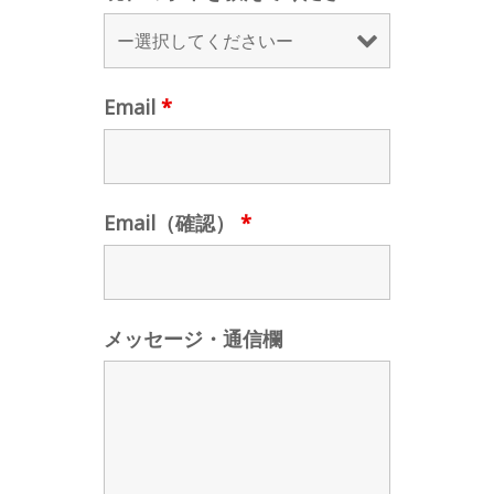
Email
*
Email（確認）
*
メッセージ・通信欄