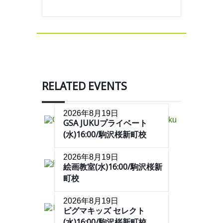
RELATED EVENTS
2026年8月19日
GSA JUKUプライベート
(水)16:00/駒沢桜新町校
2026年8月19日
絵画教室(水)16:00/駒沢桜新
町校
2026年8月19日
ピグマキッズ セレクト
(水)16:00/駒沢桜新町校