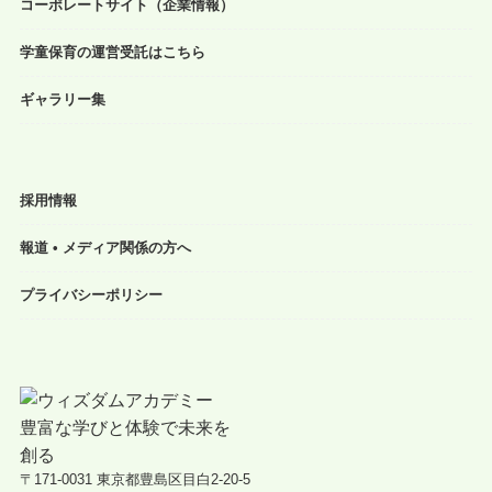
コーポレートサイト（企業情報）
学童保育の運営受託はこちら
ギャラリー集
採用情報
報道 • メディア関係の方へ
プライバシーポリシー
〒171-0031 東京都豊島区目白2-20-5