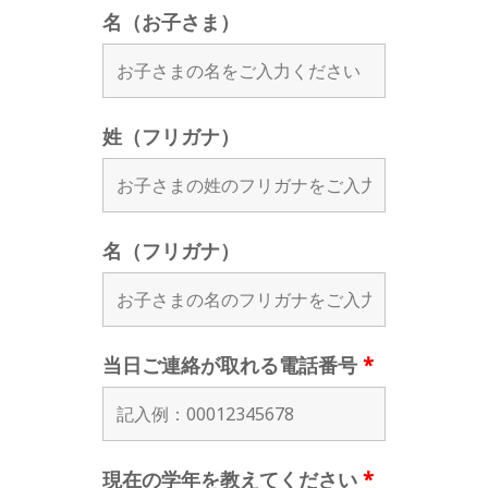
名（お子さま）
姓（フリガナ）
名（フリガナ）
当日ご連絡が取れる電話番号
*
現在の学年を教えてください
*