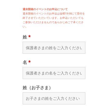
週末開催のイベントのお申込について
週末開催の
イベントのお申込は
金曜19:00にて受付を
終了させていただいています。お申込いただいても
ご参加いただけませんのであらかじめご了承くださ
い。
姓
*
名
*
姓（お子さま）