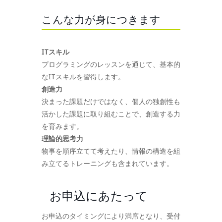
こんな力が身につきます
ITスキル
プログラミングのレッスンを通じて、基本的
なITスキルを習得します。
創造力
決まった課題だけではなく、個人の独創性も
活かした課題に取り組むことで、創造する力
を育みます。
理論的思考力
物事を順序立てて考えたり、情報の構造を組
み立てるトレーニングも含まれています。
お申込にあたって
お申込のタイミングにより満席となり、受付