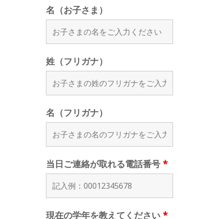
名（お子さま）
姓（フリガナ）
名（フリガナ）
当日ご連絡が取れる電話番号
*
現在の学年を教えてください
*