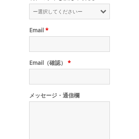
Email
*
Email（確認）
*
メッセージ・通信欄