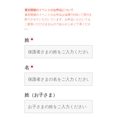
週末開催のイベントのお申込について
週末開催の
イベントのお申込は
金曜19:00にて受付を
終了させていただいています。お申込いただいても
ご参加いただけませんのであらかじめご了承くださ
い。
姓
*
名
*
姓（お子さま）