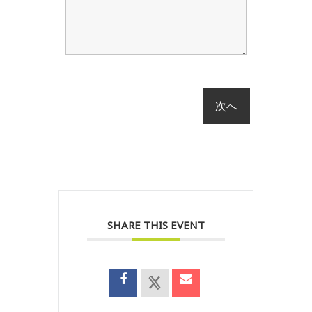
SHARE THIS EVENT