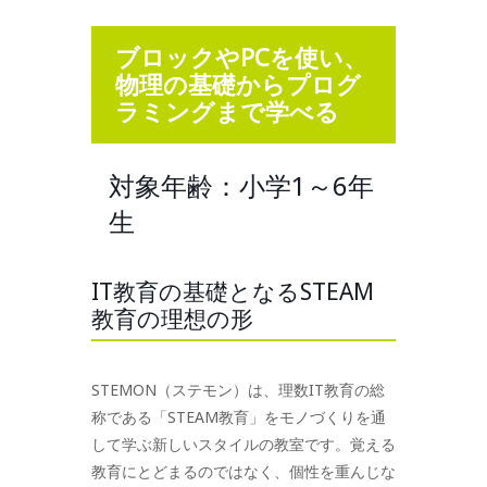
ブロックやPCを使い、
物理の基礎からプログ
ラミングまで学べる
対象年齢：小学1～6年
生
IT教育の基礎となるSTEAM
教育の理想の形
STEMON（ステモン）は、理数IT教育の総
称である「STEAM教育」をモノづくりを通
して学ぶ新しいスタイルの教室です。覚える
教育にとどまるのではなく、個性を重んじな