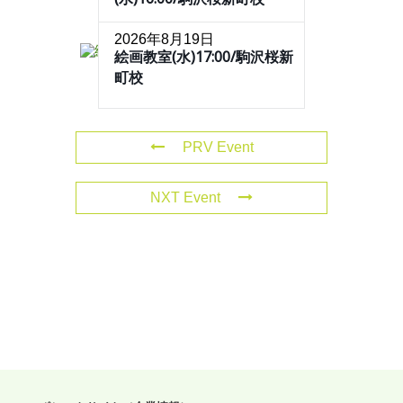
2026年8月19日
絵画教室(水)17:00/駒沢桜新
町校
PRV Event
NXT Event