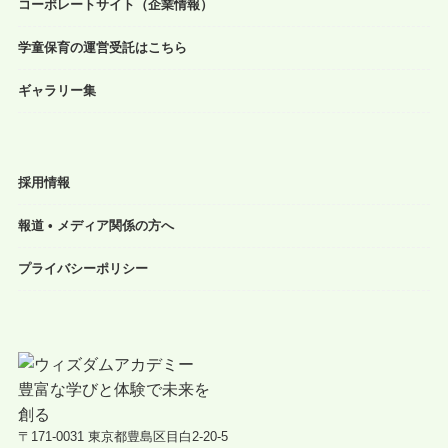
コーポレートサイト（企業情報）
学童保育の運営受託はこちら
ギャラリー集
採用情報
報道 • メディア関係の方へ
プライバシーポリシー
〒171-0031 東京都豊島区目白2-20-5