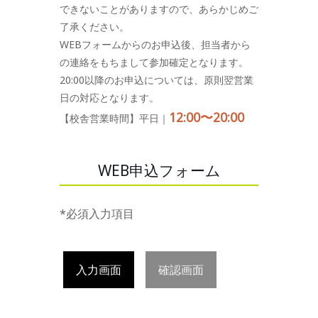
できないことがありますので、あらかじめご
了承ください。
WEBフォームからのお申込後、担当者から
の連絡をもちまして参加確定となります。
20:00以降のお申込については、原則翌営業
日の対応となります。
12:00〜20:00
【校舎営業時間】平日｜
WEB申込フォーム
*必須入力項目
入力画面
確認画面