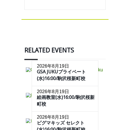
RELATED EVENTS
2026年8月19日
GSA JUKUプライベート
(水)16:00/駒沢桜新町校
2026年8月19日
絵画教室(水)16:00/駒沢桜新
町校
2026年8月19日
ピグマキッズ セレクト
(水)16:00/駒沢桜新町校