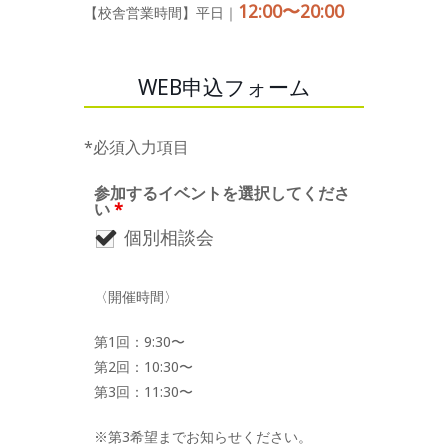
12:00〜20:00
【校舎営業時間】平日｜
WEB申込フォーム
*必須入力項目
参加するイベントを選択してくださ
い
*
個別相談会
〈開催時間〉
第1回：9:30〜
第2回：10:30〜
第3回：11:30〜
※第3希望までお知らせください。