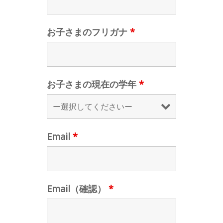
お子さまのフリガナ
*
お子さまの現在の学年
*
Email
*
Email（確認）
*