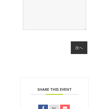
SHARE THIS EVENT