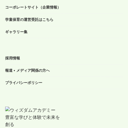
コーポレートサイト（企業情報）
学童保育の運営受託はこちら
ギャラリー集
採用情報
報道 • メディア関係の方へ
プライバシーポリシー