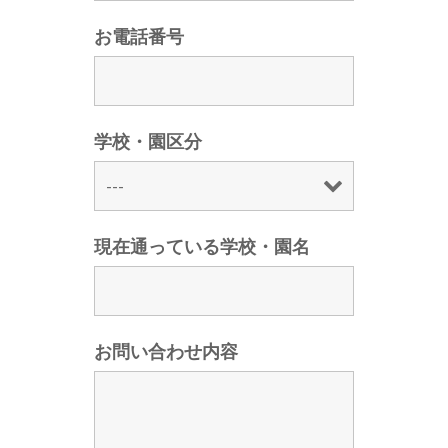
お電話番号
学校・園区分
現在通っている学校・園名
お問い合わせ内容