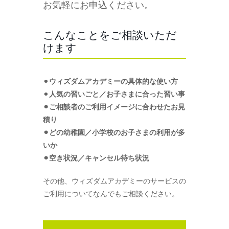
お気軽にお申込ください。
こんなことをご相談いただ
けます
⚫︎
ウィズダムアカデミーの具体的な使い方
⚫︎
人気の習いごと／お子さまに合った習い事
⚫︎ご相談者のご利用イメージに合わせたお見
積り
⚫︎どの幼稚園／小学校のお子さまの利用が多
いか
⚫︎空き状況／キャンセル待ち状況
その他、ウィズダムアカデミーのサービスの
ご利用についてなんでもご相談ください。