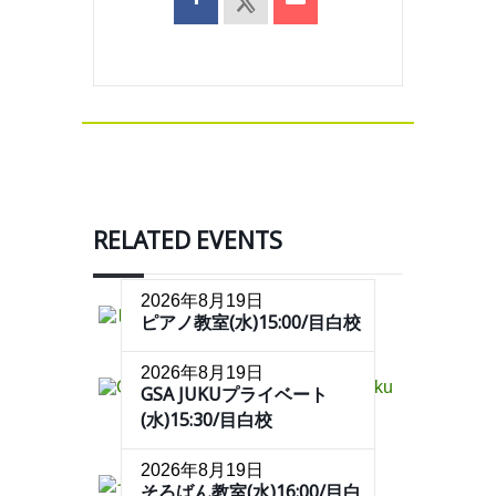
RELATED EVENTS
2026年8月19日
ピアノ教室(水)15:00/目白校
2026年8月19日
GSA JUKUプライベート
(水)15:30/目白校
2026年8月19日
そろばん教室(水)16:00/目白