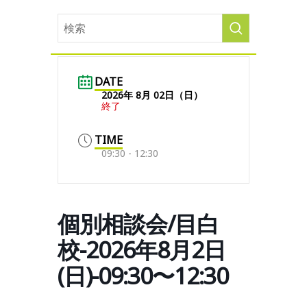
DATE
2026年 8月 02日（日）
終了
TIME
09:30 - 12:30
個別相談会/目白
校-2026年8月2日
(日)-09:30〜12:30