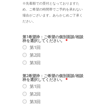
※先着順での受付となっておりますた
め、ご希望の時間帯でご予約を承れない
場合がございます。あらかじめご了承く
ださい。
第1希望枠：ご希望の個別面談/相談
枠を選択してください。
*
第1回
第2回
第3回
第2希望枠：ご希望の個別面談/相談
枠を選択してください。
*
第1回
第2回
第3回