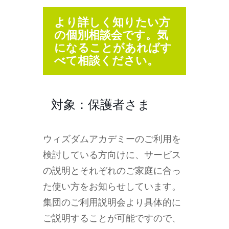
より詳しく知りたい方
の個別相談会です。気
になることがあればす
べて相談ください。
対象：保護者さま
ウィズダムアカデミーのご利用を
検討している方向けに、サービス
の説明とそれぞれのご家庭に合っ
た使い方をお知らせしています。
集団のご利用説明会より具体的に
ご説明することが可能ですので、