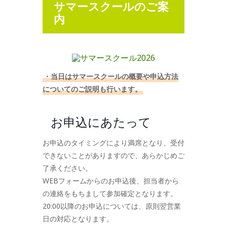
サマースクールのご案
内
・当日はサマースクールの概要や申込方法
についてのご説明も行います。
お申込にあたって
お申込のタイミングにより満席となり、受付
できないことがありますので、あらかじめご
了承ください。
WEBフォームからのお申込後、担当者から
の連絡をもちまして参加確定となります。
20:00以降のお申込については、原則翌営業
日の対応となります。