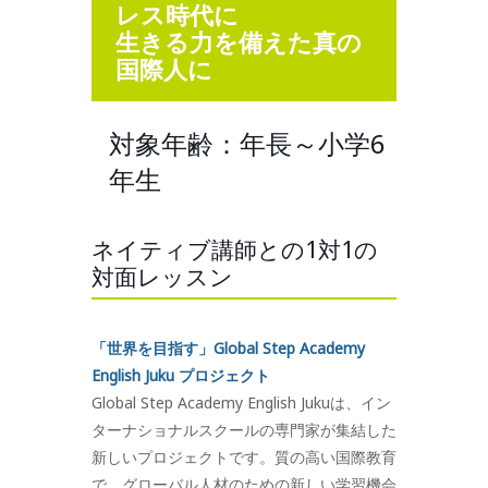
レス時代に
生きる力を備えた真の
国際人に
対象年齢：年長～小学6
年生
ネイティブ講師との1対1の
対面レッスン
「世界を目指す」Global Step Academy
English Juku プロジェクト
Global Step Academy English Jukuは、イン
ターナショナルスクールの専門家が集結した
新しいプロジェクトです。質の高い国際教育
で、グローバル人材のための新しい学習機会