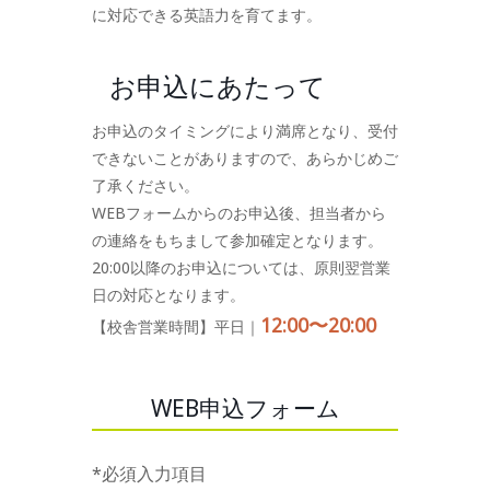
に対応できる英語力を育てます。
お申込にあたって
お申込のタイミングにより満席となり、受付
できないことがありますので、あらかじめご
了承ください。
WEBフォームからのお申込後、担当者から
の連絡をもちまして参加確定となります。
20:00以降のお申込については、原則翌営業
日の対応となります。
12:00〜20:00
【校舎営業時間】平日｜
WEB申込フォーム
*必須入力項目