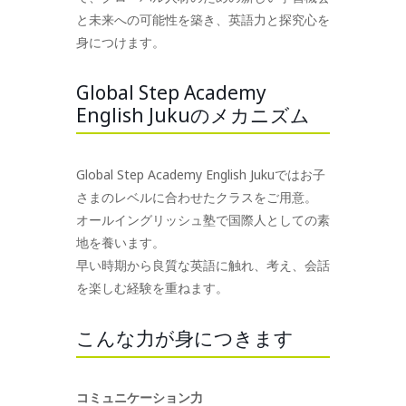
と未来への可能性を築き、英語力と探究心を
身につけます。
Global Step Academy
English Jukuのメカニズム
Global Step Academy English Jukuではお子
さまのレベルに合わせたクラスをご用意。
オールイングリッシュ塾で国際人としての素
地を養います。
早い時期から良質な英語に触れ、考え、会話
を楽しむ経験を重ねます。
こんな力が身につきます
コミュニケーション力