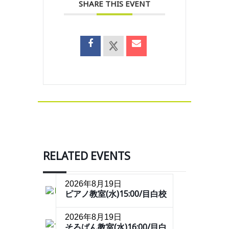
SHARE THIS EVENT
RELATED EVENTS
2026年8月19日
ピアノ教室(水)15:00/目白校
2026年8月19日
そろばん教室(水)16:00/目白