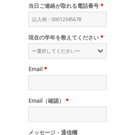
当日ご連絡が取れる電話番号
*
現在の学年を教えてください
*
Email
*
Email（確認）
*
メッセージ・通信欄