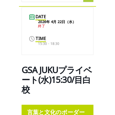
DATE
2026年 4月 22日（水）
終了
TIME
15:30 - 18:30
GSA JUKUプライベ
ート(水)15:30/目白
校
言葉と文化のボーダー