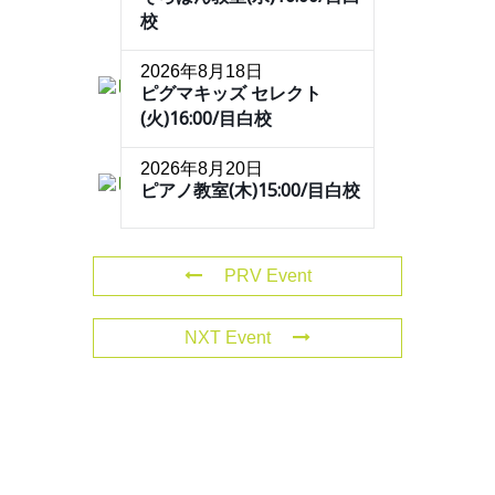
校
2026年8月18日
ピグマキッズ セレクト
(火)16:00/目白校
2026年8月20日
ピアノ教室(木)15:00/目白校
PRV Event
NXT Event