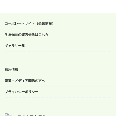
コーポレートサイト（企業情報）
学童保育の運営受託はこちら
ギャラリー集
採用情報
報道 • メディア関係の方へ
プライバシーポリシー