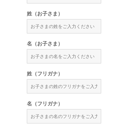
姓（お子さま）
名（お子さま）
姓（フリガナ）
名（フリガナ）