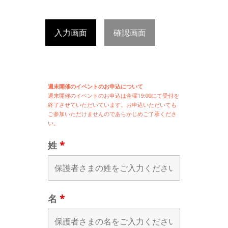
入力画面
確認画面
週末開催のイベントのお申込について
週末開催の
イベントのお申込は
金曜19:00にて受付を
終了させていただいています。お申込いただいても
ご参加いただけませんのであらかじめご了承くださ
い。
姓
*
名
*