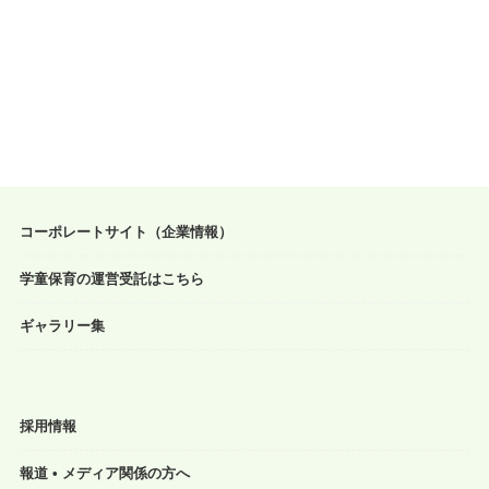
コーポレートサイト（企業情報）
学童保育の運営受託はこちら
ギャラリー集
採用情報
報道 • メディア関係の方へ