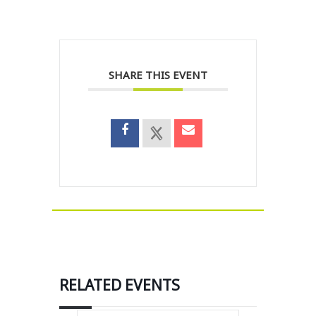
SHARE THIS EVENT
RELATED EVENTS