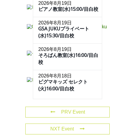
2026年8月19日
ピアノ教室(水)15:00/目白校
2026年8月19日
GSA JUKUプライベート
(水)15:30/目白校
2026年8月19日
そろばん教室(水)16:00/目白
校
2026年8月18日
ピグマキッズ セレクト
(火)16:00/目白校
PRV Event
NXT Event