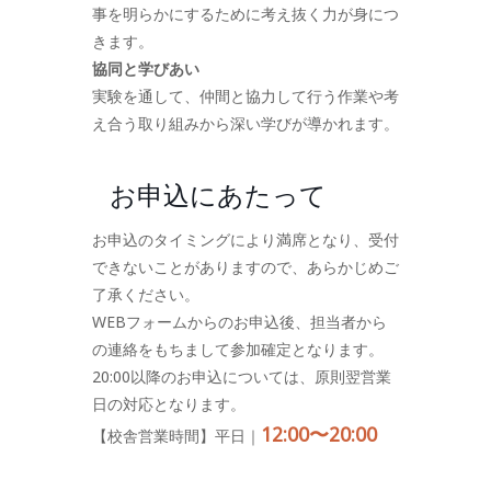
事を明らかにするために考え抜く力が身につ
きます。
協同と学びあい
実験を通して、仲間と協力して行う作業や考
え合う取り組みから深い学びが導かれます。
お申込にあたって
お申込のタイミングにより満席となり、受付
できないことがありますので、あらかじめご
了承ください。
WEBフォームからのお申込後、担当者から
の連絡をもちまして参加確定となります。
20:00以降のお申込については、原則翌営業
日の対応となります。
12:00〜20:00
【校舎営業時間】平日｜