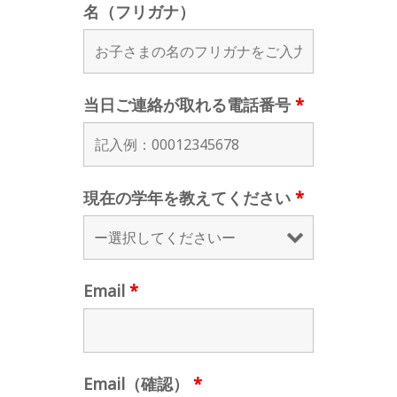
名（フリガナ）
当日ご連絡が取れる電話番号
*
現在の学年を教えてください
*
Email
*
Email（確認）
*