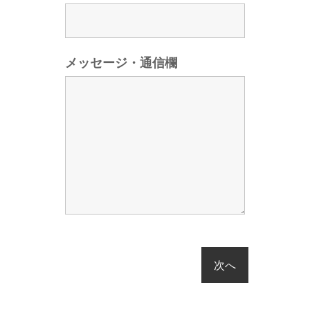
メッセージ・通信欄