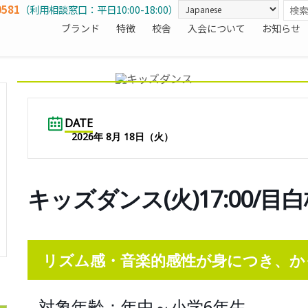
0581
（利用相談窓口：平日10:00-18:00）
ブランド
特徴
校舎
入会について
お知らせ
DATE
2026年 8月 18日（火）
キッズダンス(火)17:00/目
リズム感・音楽的感性が身につき、か
対象年齢：年中～小学6年生