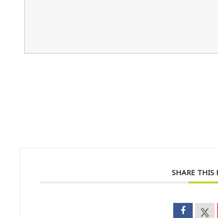
SHARE THIS