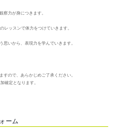
観察力が身につきます。
頃のレッスンで体力をつけていきます。
う思いから、表現力を学んでいきます。
ますので、あらかじめご了承ください。
参加確定となります。
。
フォーム