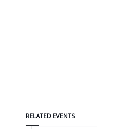
RELATED EVENTS