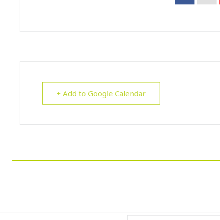
+ Add to Google Calendar