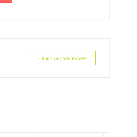
+ iCal / Outlook export