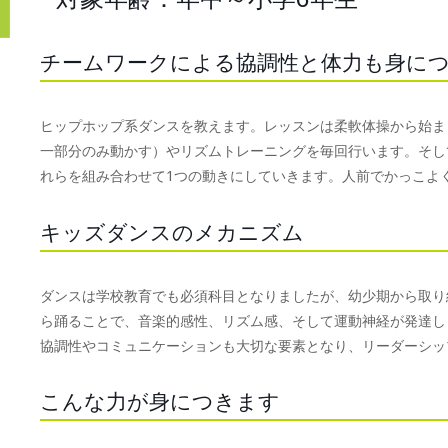
チームワークによる協調性と体力も身に
ヒップホップ系ダンスを教えます。レッスンは柔軟体操から始ま
一部分のみ動かす）やリズムトレーニングを毎回行います。そし
れらを組み合わせて1つの動きにしていきます。人前でかっこよ
キッズダンスのメカニズム
ダンスは学校教育でも必須科目となりましたが、幼少期から取り
ら踊ることで、音楽的感性、リズム感、そして運動神経が発達し
協調性やコミュニケーションも大切な要素となり、リーダーシッ
こんな力が身につきます