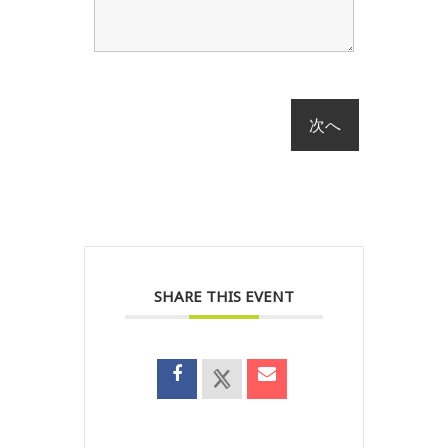
SHARE THIS EVENT