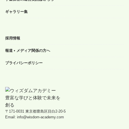
ギャラリー集
採用情報
報道 • メディア関係の方へ
プライバシーポリシー
〒171-0031 東京都豊島区目白2-20-5
Email: info@wisdom-academy.com