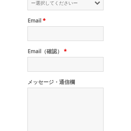
Email
*
Email（確認）
*
メッセージ・通信欄