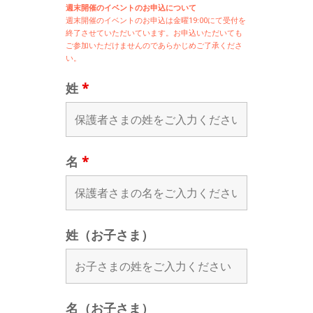
週末開催のイベントのお申込について
週末開催の
イベントのお申込は
金曜19:00にて受付を
終了させていただいています。お申込いただいても
ご参加いただけませんのであらかじめご了承くださ
い。
姓
*
名
*
姓（お子さま）
名（お子さま）