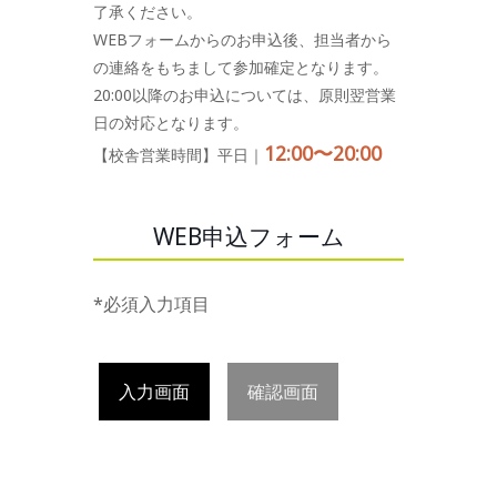
了承ください。
WEBフォームからのお申込後、担当者から
の連絡をもちまして参加確定となります。
20:00以降のお申込については、原則翌営業
日の対応となります。
12:00〜20:00
【校舎営業時間】平日｜
WEB申込フォーム
*必須入力項目
入力画面
確認画面