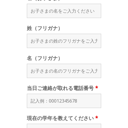
姓（フリガナ）
名（フリガナ）
当日ご連絡が取れる電話番号
*
現在の学年を教えてください
*