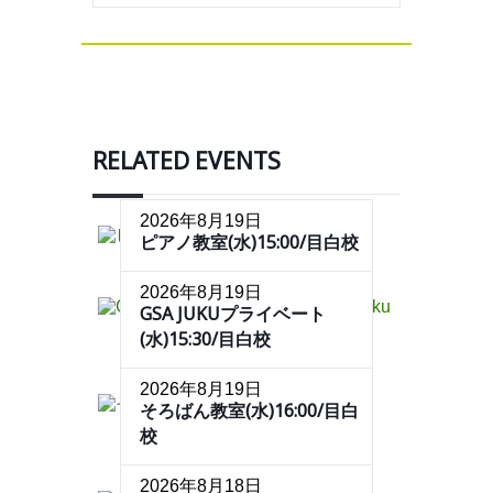
RELATED EVENTS
2026年8月19日
ピアノ教室(水)15:00/目白校
2026年8月19日
GSA JUKUプライベート
(水)15:30/目白校
2026年8月19日
そろばん教室(水)16:00/目白
校
2026年8月18日