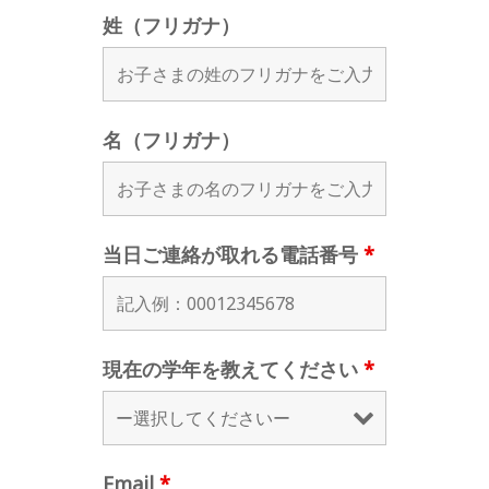
姓（フリガナ）
名（フリガナ）
当日ご連絡が取れる電話番号
*
現在の学年を教えてください
*
Email
*