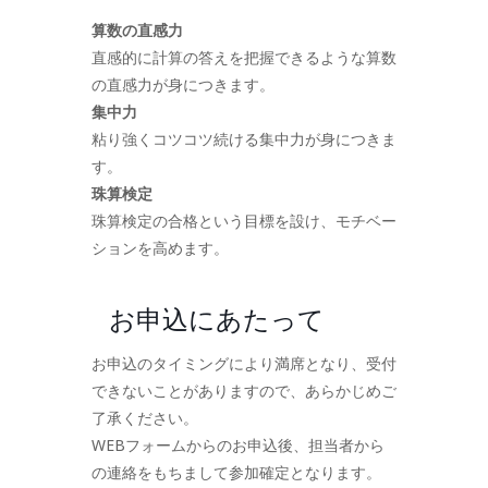
算数の直感力
直感的に計算の答えを把握できるような算数
の直感力が身につきます。
集中力
粘り強くコツコツ続ける集中力が身につきま
す。
珠算検定
珠算検定の合格という目標を設け、モチベー
ションを高めます。
お申込にあたって
お申込のタイミングにより満席となり、受付
できないことがありますので、あらかじめご
了承ください。
WEBフォームからのお申込後、担当者から
の連絡をもちまして参加確定となります。