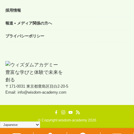
採用情報
報道 • メディア関係の方へ
プライバシーポリシー
〒171-0031 東京都豊島区目白2-20-5
Email: info@wisdom-academy.com
©
Copyright wisdom-academy 2026