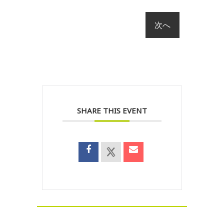
SHARE THIS EVENT