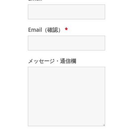
Email（確認）
*
メッセージ・通信欄