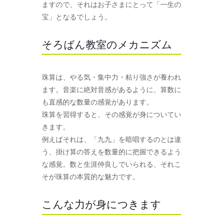
ますので、それはお子さまにとって「一生の
宝」となるでしょう。
そろばん教室のメカニズム
珠算は、やる気・集中力・粘り強さが養われ
ます。音楽に絶対音感があるように、算数に
も直感的な数量の感覚があります。
珠算を習得すると、その感覚が身についてい
きます。
例えばそれは、「九九」を暗唱するのとは違
う、掛け算の答えを数量的に把握できるよう
な感覚。数と生涯仲良しでいられる、それこ
そが珠算の本質的な魅力です。
こんな力が身につきます