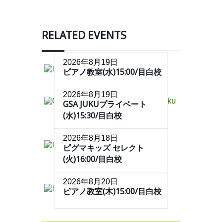
RELATED EVENTS
2026年8月19日
ピアノ教室(水)15:00/目白校
2026年8月19日
GSA JUKUプライベート
(水)15:30/目白校
2026年8月18日
ピグマキッズ セレクト
(火)16:00/目白校
2026年8月20日
ピアノ教室(木)15:00/目白校