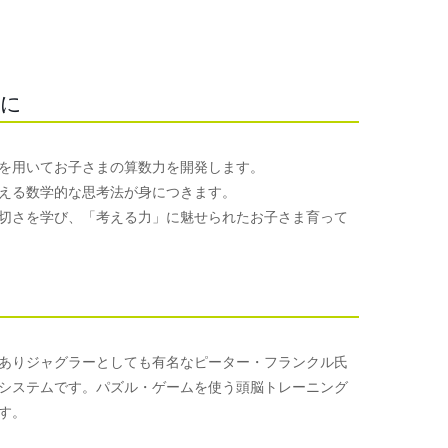
子に
を用いてお子さまの算数力を開発します。
える数学的な思考法が身につきます。
切さを学び、「考える力」に魅せられたお子さま育って
ありジャグラーとしても有名なピーター・フランクル氏
システムです。パズル・ゲームを使う頭脳トレーニング
す。