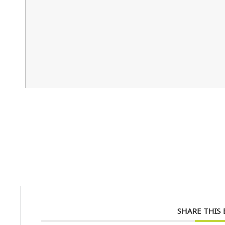
SHARE THIS