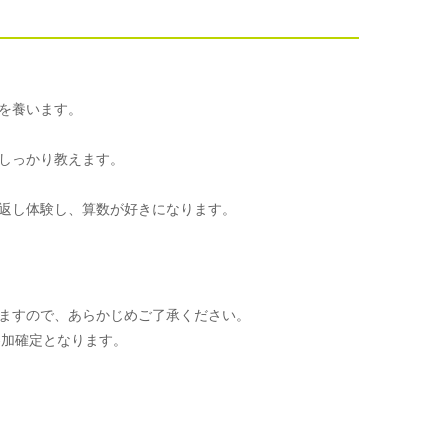
を養います。
しっかり教えます。
返し体験し、算数が好きになります。
ますので、あらかじめご了承ください。
参加確定となります。
。