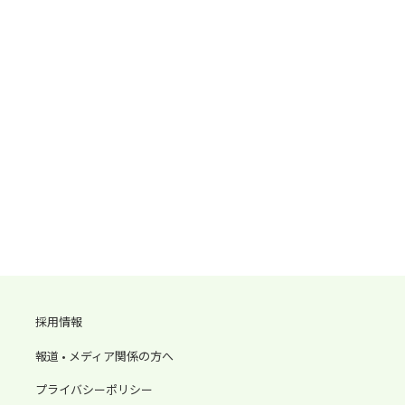
採用情報
報道 • メディア関係の方へ
プライバシーポリシー