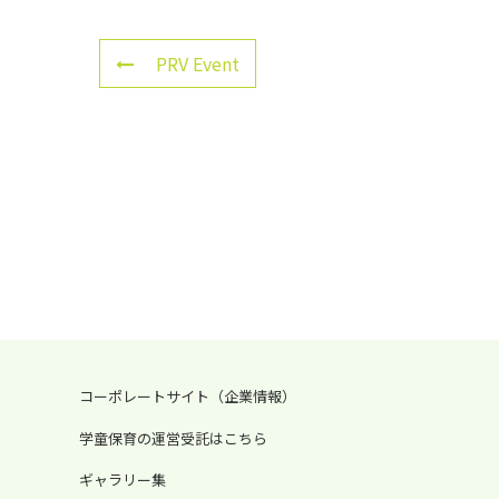
PRV Event
コーポレートサイト（企業情報）
学童保育の運営受託はこちら
ギャラリー集