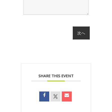
SHARE THIS EVENT