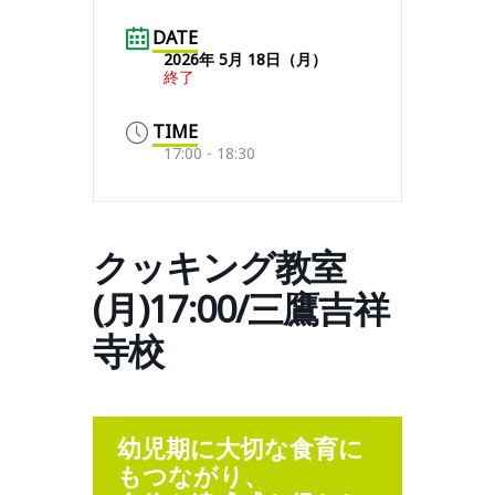
DATE
2026年 5月 18日（月）
終了
TIME
17:00 - 18:30
クッキング教室
(月)17:00/三鷹吉祥
寺校
幼児期に大切な食育に
もつながり、