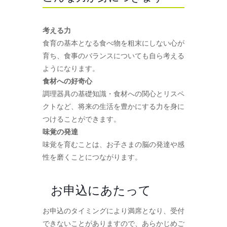
考える力
食育の基本となる食べ物を粗末にしない心が
育ち、食事のバランスについても自ら考える
ようになります。
食材への好奇心
調理器具の基礎知識・食材への関心とリスペ
クトなど、将来の生活を豊かにする力を身に
つけることができます。
味覚の発達
味覚を育むことは、お子さまの脳の発達や感
性を磨くことにつながります。
お申込にあたって
お申込のタイミングにより満席となり、受付
できないことがありますので、あらかじめご