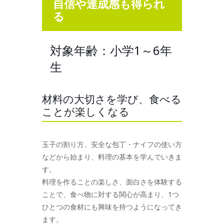
自信や達成感も得られ
る
対象年齢：小学1～6年
生
材料の大切さを学び、食べる
ことが楽しくなる
玉子の割り方、安全な包丁・ナイフの使い方
などから始まり、料理の基本を学んでいきま
す。
料理を作ることの楽しさ、面白さを体験する
ことで、食べ物に対する関心が高まり、1つ
ひとつの食材にも興味を持つようになってき
ます。