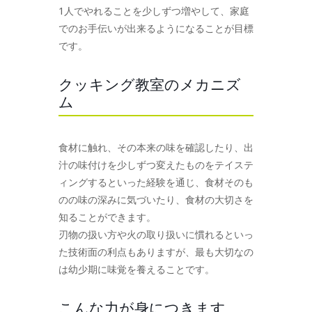
1人でやれることを少しずつ増やして、家庭
でのお手伝いが出来るようになることが目標
です。
クッキング教室のメカニズ
ム
食材に触れ、その本来の味を確認したり、出
汁の味付けを少しずつ変えたものをテイステ
ィングするといった経験を通じ、食材そのも
のの味の深みに気づいたり、食材の大切さを
知ることができます。
刃物の扱い方や火の取り扱いに慣れるといっ
た技術面の利点もありますが、最も大切なの
は幼少期に味覚を養えることです。
こんな力が身につきます