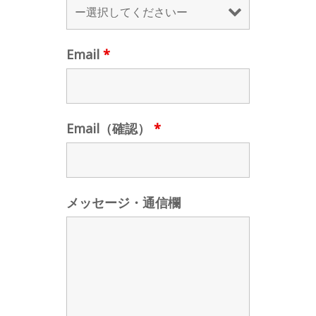
Email
*
Email（確認）
*
メッセージ・通信欄