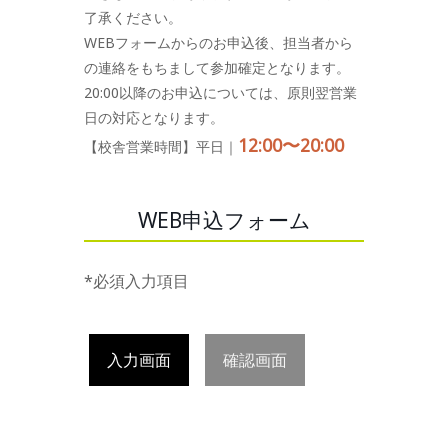
了承ください。
WEBフォームからのお申込後、担当者から
の連絡をもちまして参加確定となります。
20:00以降のお申込については、原則翌営業
日の対応となります。
12:00〜20:00
【校舎営業時間】平日｜
WEB申込フォーム
*必須入力項目
入力画面
確認画面