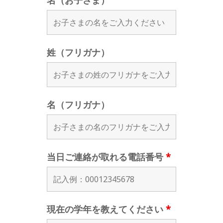
名（お子さま）
姓（フリガナ）
名（フリガナ）
当日ご連絡が取れる電話番号
*
現在の学年を教えてください
*