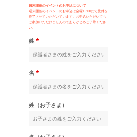
週末開催のイベントのお申込について
週末開催の
イベントのお申込は
金曜19:00にて受付を
終了させていただいています。お申込いただいても
ご参加いただけませんのであらかじめご了承くださ
い。
姓
*
名
*
姓（お子さま）