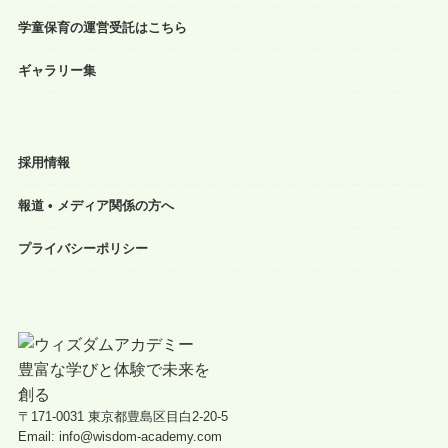
学童保育の運営受託はこちら
ギャラリー集
採用情報
報道 • メディア関係の方へ
プライバシーポリシー
〒171-0031 東京都豊島区目白2-20-5
Email: info@wisdom-academy.com