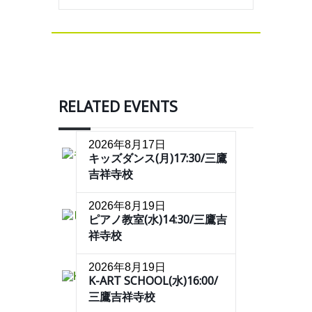
RELATED EVENTS
2026年8月17日
キッズダンス(月)17:30/三鷹
吉祥寺校
2026年8月19日
ピアノ教室(水)14:30/三鷹吉
祥寺校
2026年8月19日
K-ART SCHOOL(水)16:00/
三鷹吉祥寺校