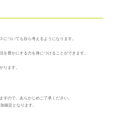
スについても自ら考えるようになります。
活を豊かにする力を身につけることができます。
がります。
ますので、あらかじめご了承ください。
参加確定となります。
。