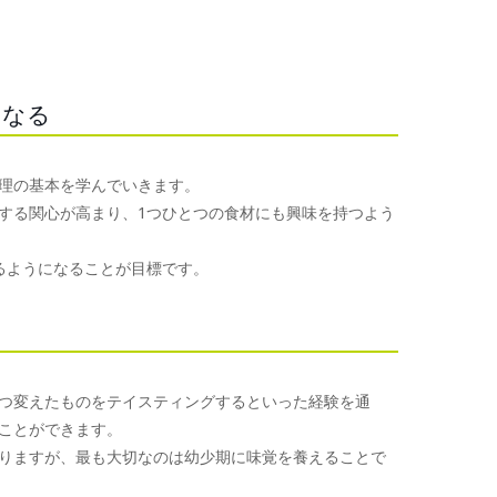
くなる
理の基本を学んでいきます。
する関心が高まり、1つひとつの食材にも興味を持つよう
るようになることが目標です。
つ変えたものをテイスティングするといった経験を通
ことができます。
りますが、最も大切なのは幼少期に味覚を養えることで