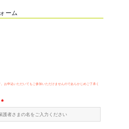
フォーム
ます。お申込いただいてもご参加いただけませんのであらかじめご了承く
名
*