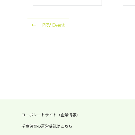
PRV Event
コーポレートサイト（企業情報）
学童保育の運営受託はこちら