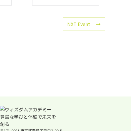
NXT Event
〒171-0031 東京都豊島区目白2-20-5