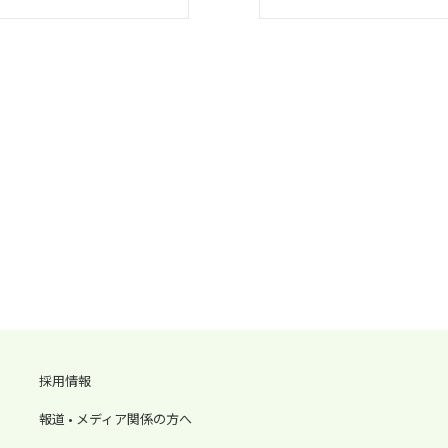
採用情報
報道 • メディア関係の方へ