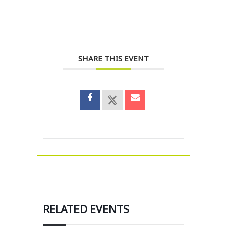
SHARE THIS EVENT
RELATED EVENTS