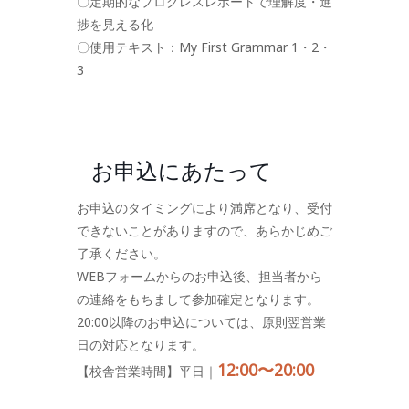
〇定期的なプログレスレポートで理解度・進
捗を見える化
〇使用テキスト：My First Grammar 1・2・
3
お申込にあたって
お申込のタイミングにより満席となり、受付
できないことがありますので、あらかじめご
了承ください。
WEBフォームからのお申込後、担当者から
の連絡をもちまして参加確定となります。
20:00以降のお申込については、原則翌営業
日の対応となります。
12:00〜20:00
【校舎営業時間】平日｜