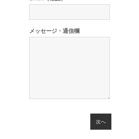
メッセージ・通信欄