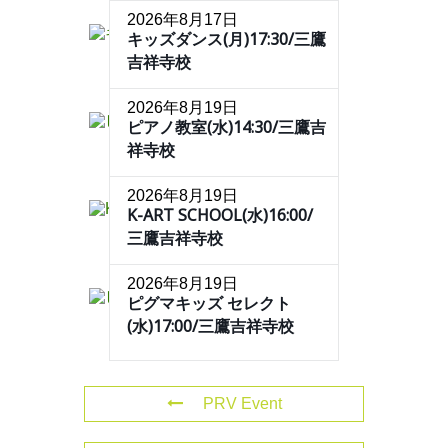
2026年8月17日
キッズダンス(月)17:30/三鷹
吉祥寺校
2026年8月19日
ピアノ教室(水)14:30/三鷹吉
祥寺校
2026年8月19日
K-ART SCHOOL(水)16:00/
三鷹吉祥寺校
2026年8月19日
ピグマキッズ セレクト
(水)17:00/三鷹吉祥寺校
PRV Event