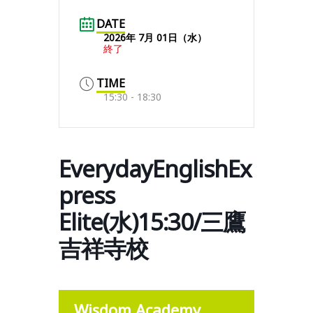
DATE
2026年 7月 01日（水）
終了
TIME
15:30 - 18:30
EverydayEnglishEx
press
Elite(水)15:30/三鷹
吉祥寺校
Wisdom Academy