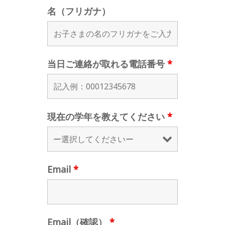
名（フリガナ）
当日ご連絡が取れる電話番号
*
現在の学年を教えてください
*
Email
*
Email（確認）
*