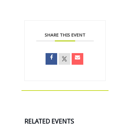
SHARE THIS EVENT
RELATED EVENTS