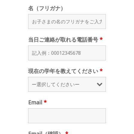
名（フリガナ）
当日ご連絡が取れる電話番号
*
現在の学年を教えてください
*
Email
*
Email（確認）
*