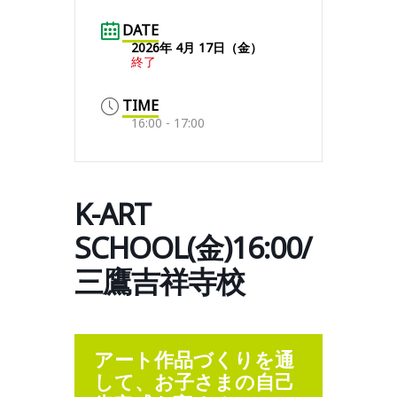
DATE
2026年 4月 17日（金）
終了
TIME
16:00 - 17:00
K-ART
SCHOOL(金)16:00/
三鷹吉祥寺校
アート作品づくりを通
して、お子さまの自己