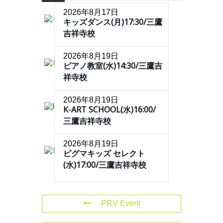
2026年8月17日
キッズダンス(月)17:30/三鷹
吉祥寺校
2026年8月19日
ピアノ教室(水)14:30/三鷹吉
祥寺校
2026年8月19日
K-ART SCHOOL(水)16:00/
三鷹吉祥寺校
2026年8月19日
ピグマキッズ セレクト
(水)17:00/三鷹吉祥寺校
PRV Event