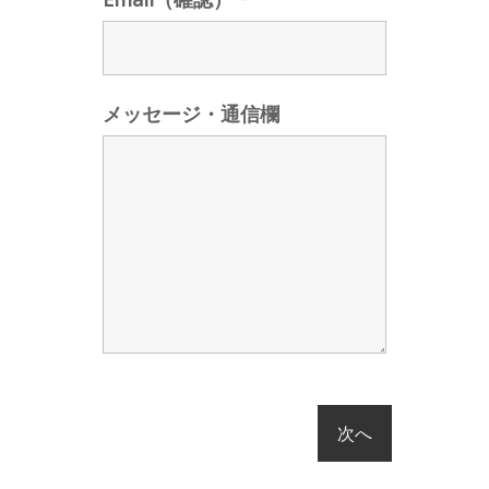
メッセージ・通信欄