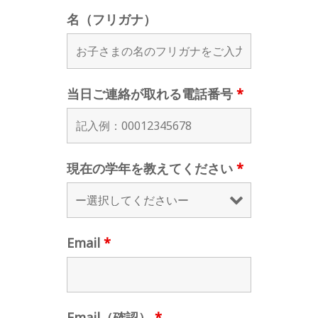
名（フリガナ）
当日ご連絡が取れる電話番号
*
現在の学年を教えてください
*
Email
*
Email（確認）
*