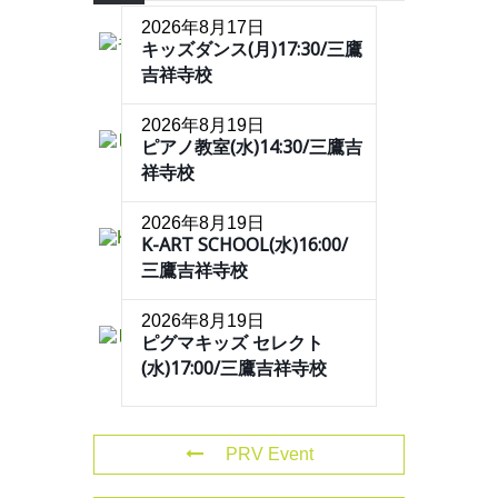
2026年8月17日
キッズダンス(月)17:30/三鷹
吉祥寺校
2026年8月19日
ピアノ教室(水)14:30/三鷹吉
祥寺校
2026年8月19日
K-ART SCHOOL(水)16:00/
三鷹吉祥寺校
2026年8月19日
ピグマキッズ セレクト
(水)17:00/三鷹吉祥寺校
PRV Event