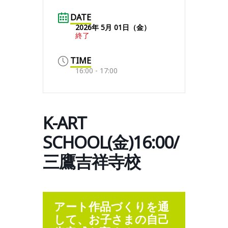
DATE
2026年 5月 01日（金）
終了
TIME
16:00 - 17:00
K-ART
SCHOOL(金)16:00/
三鷹吉祥寺校
アート作品づくりを通
して、お子さまの自己