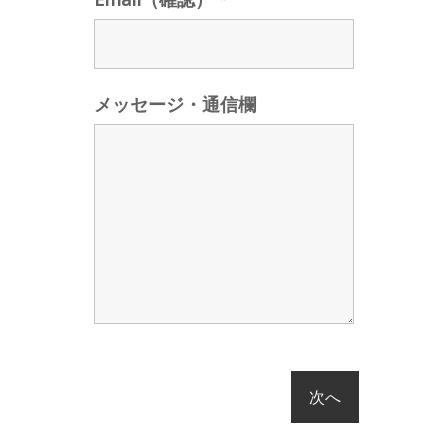
メッセージ・通信欄