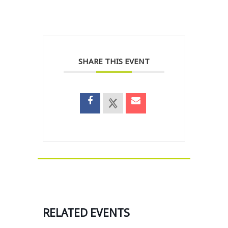
SHARE THIS EVENT
RELATED EVENTS