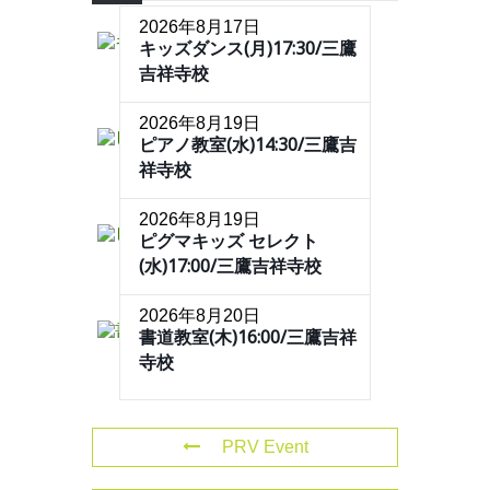
2026年8月17日
キッズダンス(月)17:30/三鷹
吉祥寺校
2026年8月19日
ピアノ教室(水)14:30/三鷹吉
祥寺校
2026年8月19日
ピグマキッズ セレクト
(水)17:00/三鷹吉祥寺校
2026年8月20日
書道教室(木)16:00/三鷹吉祥
寺校
PRV Event