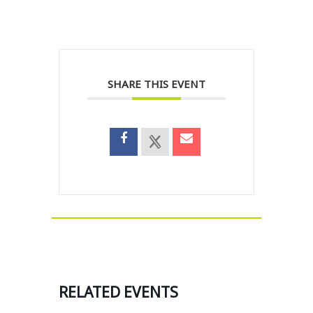
SHARE THIS EVENT
RELATED EVENTS