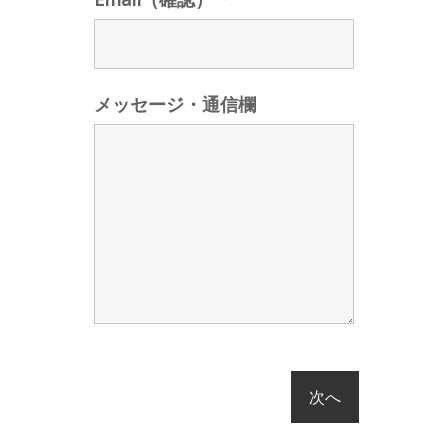
メッセージ・通信欄