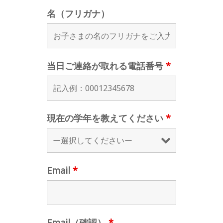
名（フリガナ）
当日ご連絡が取れる電話番号
*
現在の学年を教えてください
*
Email
*
Email（確認）
*