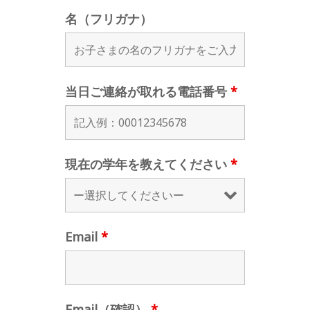
名（フリガナ）
当日ご連絡が取れる電話番号
*
現在の学年を教えてください
*
Email
*
Email（確認）
*