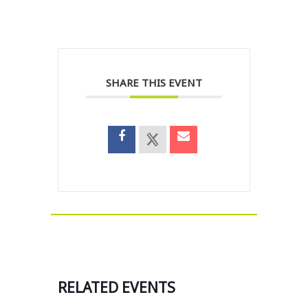
SHARE THIS EVENT
RELATED EVENTS