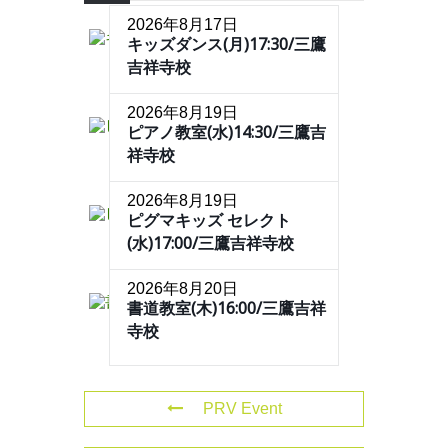
2026年8月17日
キッズダンス(月)17:30/三鷹
吉祥寺校
2026年8月19日
ピアノ教室(水)14:30/三鷹吉
祥寺校
2026年8月19日
ピグマキッズ セレクト
(水)17:00/三鷹吉祥寺校
2026年8月20日
書道教室(木)16:00/三鷹吉祥
寺校
PRV Event