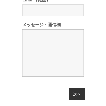
メッセージ・通信欄