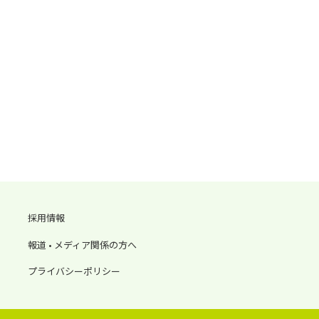
採用情報
報道 • メディア関係の方へ
プライバシーポリシー