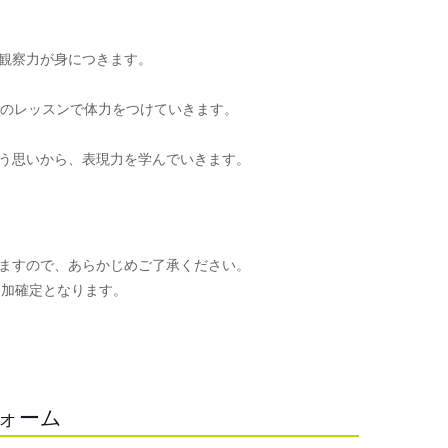
観察力が身につきます。
頃のレッスンで体力をつけていきます。
う思いから、表現力を学んでいきます。
ますので、あらかじめご了承ください。
参加確定となります。
。
フォーム