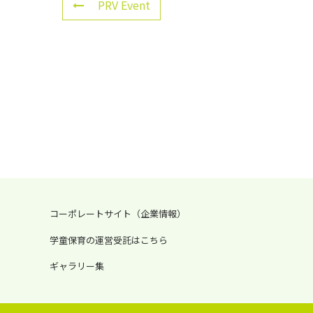
PRV Event
コーポレートサイト（企業情報）
学童保育の運営受託はこちら
ギャラリー集