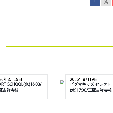
026年8月19日
2026年8月19日
ART SCHOOL(水)16:00/
ピグマキッズ セレクト
鷹吉祥寺校
(水)17:00/三鷹吉祥寺校