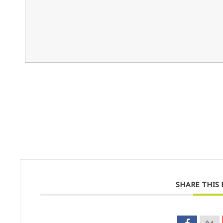
SHARE THIS