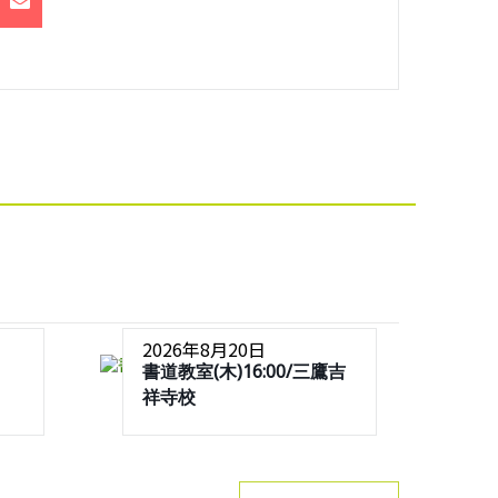
2026年8月20日
書道教室(木)16:00/三鷹吉
祥寺校