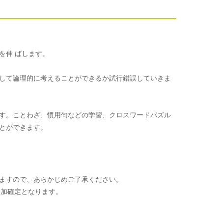
を伸 ばします。
して論理的に考えることができるか試行錯誤していきま
す。ことわざ、慣用句などの学習、クロスワードパズル
とができます。
ますので、あらかじめご了承ください。
参加確定となります。
。