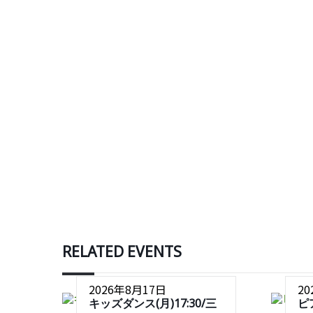
RELATED EVENTS
2026年8月17日
2
キッズダンス(月)17:30/三
ピ