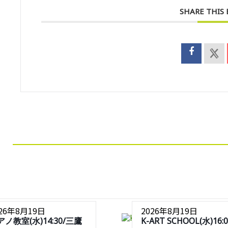
SHARE THIS
026年8月19日
2026年8月19日
アノ教室(水)14:30/三鷹
K-ART SCHOOL(水)16:0