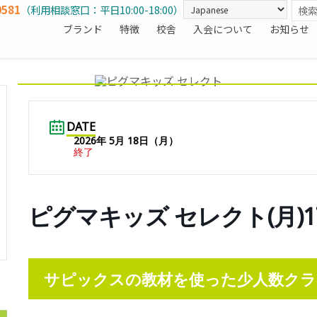
0581
（利用相談窓口：平日10:00-18:00）
ブランド
特徴
校舎
入会について
お知らせ
DATE
2026年 5月 18日（月）
終了
ピグマキッズ セレクト(月)1
サピックスの教材を使った少人数クラ