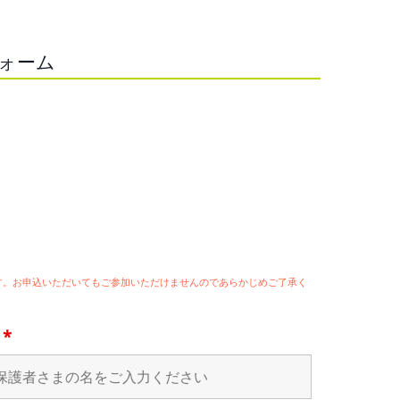
フォーム
ます。お申込いただいてもご参加いただけませんのであらかじめご了承く
名
*