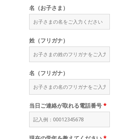
名（お子さま）
姓（フリガナ）
名（フリガナ）
当日ご連絡が取れる電話番号
*
現在の学年を教えてください
*