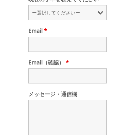
Email
*
Email（確認）
*
メッセージ・通信欄