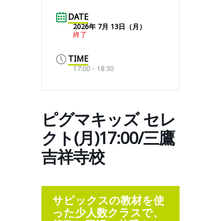
DATE
2026年 7月 13日（月）
終了
TIME
17:00 - 18:30
ピグマキッズ セレ
クト(月)17:00/三鷹
吉祥寺校
サピックスの教材を使
った少人数クラスで、