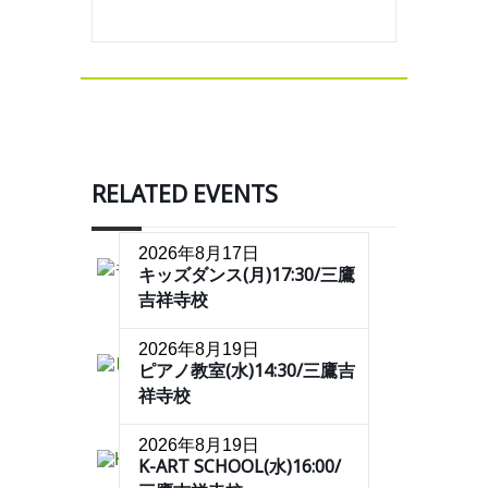
RELATED EVENTS
2026年8月17日
キッズダンス(月)17:30/三鷹
吉祥寺校
2026年8月19日
ピアノ教室(水)14:30/三鷹吉
祥寺校
2026年8月19日
K-ART SCHOOL(水)16:00/