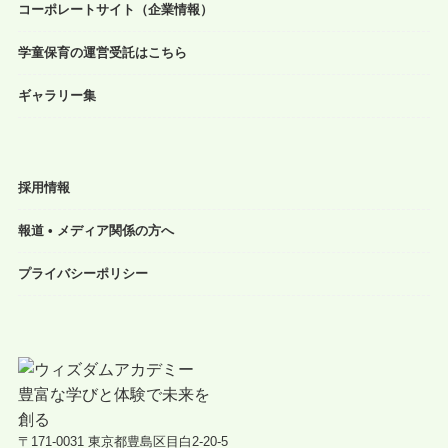
コーポレートサイト（企業情報）
学童保育の運営受託はこちら
ギャラリー集
採用情報
報道 • メディア関係の方へ
プライバシーポリシー
〒171-0031 東京都豊島区目白2-20-5