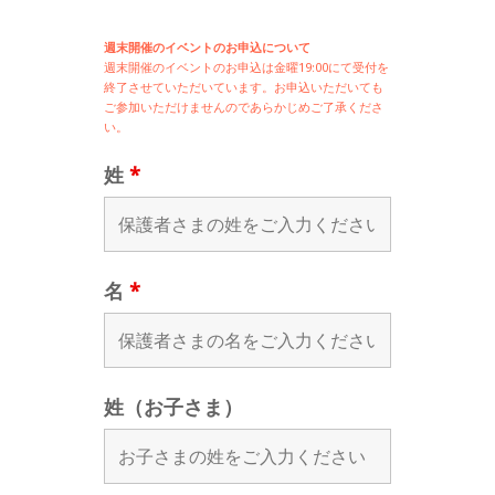
週末開催のイベントのお申込について
週末開催の
イベントのお申込は
金曜19:00にて受付を
終了させていただいています。お申込いただいても
ご参加いただけませんのであらかじめご了承くださ
い。
姓
*
名
*
姓（お子さま）