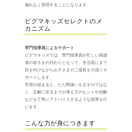
漏れなく習得することになります。
ピグマキッズセレクトのメ
カニズム
専門指導員によるサポート
ピグマキッズでは、専門指導員が忙しい保護
者の皆さまの代わりとなって、生活面にまで
目を向けながらお子さまのご成長を力強くサ
ポートします。
学習が始まると、ただ間違いを正すのではな
く、正解に至るまでの考え方のヒントや別解
などを丁寧にアドバイスするような指導を行
います。
こんな力が身につきます