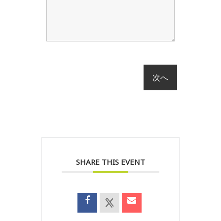
SHARE THIS EVENT