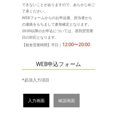
できないことがありますので、あらかじめご
了承ください。
WEBフォームからのお申込後、担当者から
の連絡をもちまして参加確定となります。
20:00以降のお申込については、原則翌営業
日の対応となります。
12:00〜20:00
【校舎営業時間】平日｜
WEB申込フォーム
*必須入力項目
入力画面
確認画面