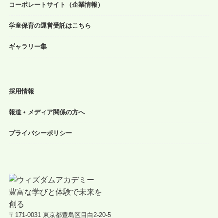
コーポレートサイト（企業情報）
学童保育の運営受託はこちら
ギャラリー集
採用情報
報道 • メディア関係の方へ
プライバシーポリシー
〒171-0031 東京都豊島区目白2-20-5