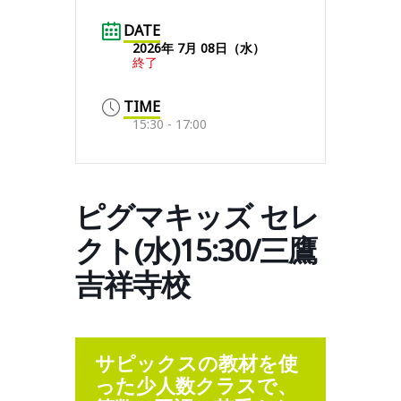
DATE
2026年 7月 08日（水）
終了
TIME
15:30 - 17:00
ピグマキッズ セレ
クト(水)15:30/三鷹
吉祥寺校
サピックスの教材を使
った少人数クラスで、