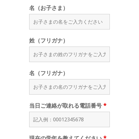
名（お子さま）
姓（フリガナ）
名（フリガナ）
当日ご連絡が取れる電話番号
*
現在の学年を教えてください
*