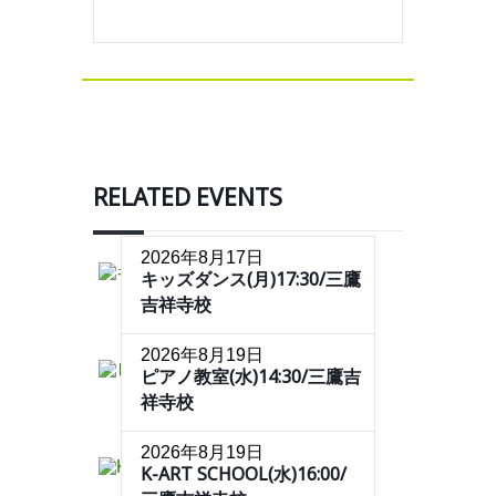
RELATED EVENTS
2026年8月17日
キッズダンス(月)17:30/三鷹
吉祥寺校
2026年8月19日
ピアノ教室(水)14:30/三鷹吉
祥寺校
2026年8月19日
K-ART SCHOOL(水)16:00/