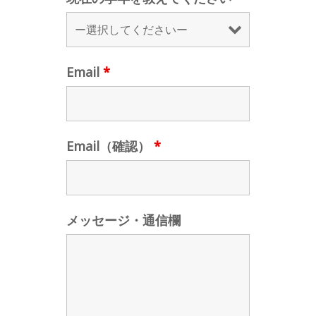
Email
*
Email（確認）
*
メッセージ・通信欄