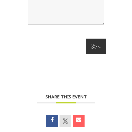
SHARE THIS EVENT