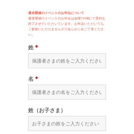
週末開催のイベントのお申込について
週末開催の
イベントのお申込は
金曜19:00にて受付を
終了させていただいています。お申込いただいても
ご参加いただけませんのであらかじめご了承くださ
い。
姓
*
名
*
姓（お子さま）