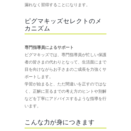
漏れなく習得することになります。
ピグマキッズセレクトのメ
カニズム
専門指導員によるサポート
ピグマキッズでは、専門指導員が忙しい保護
者の皆さまの代わりとなって、生活面にまで
目を向けながらお子さまのご成長を力強くサ
ポートします。
学習が始まると、ただ間違いを正すのではな
く、正解に至るまでの考え方のヒントや別解
などを丁寧にアドバイスするような指導を行
います。
こんな力が身につきます