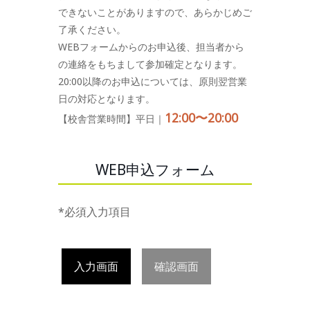
できないことがありますので、あらかじめご
了承ください。
WEBフォームからのお申込後、担当者から
の連絡をもちまして参加確定となります。
20:00以降のお申込については、原則翌営業
日の対応となります。
12:00〜20:00
【校舎営業時間】平日｜
WEB申込フォーム
*必須入力項目
入力画面
確認画面