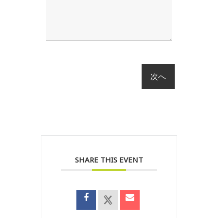
SHARE THIS EVENT