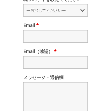
Email
*
Email（確認）
*
メッセージ・通信欄