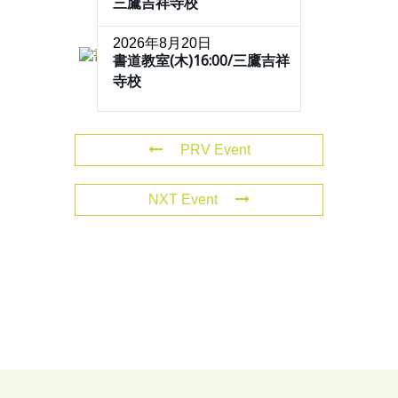
三鷹吉祥寺校
2026年8月20日
書道教室(木)16:00/三鷹吉祥
寺校
PRV Event
NXT Event