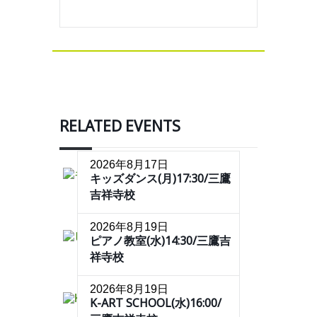
RELATED EVENTS
2026年8月17日
キッズダンス(月)17:30/三鷹
吉祥寺校
2026年8月19日
ピアノ教室(水)14:30/三鷹吉
祥寺校
2026年8月19日
K-ART SCHOOL(水)16:00/