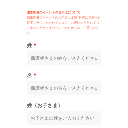
週末開催のイベントのお申込について
週末開催の
イベントのお申込は
金曜19:00にて受付を
終了させていただいています。お申込いただいても
ご参加いただけませんのであらかじめご了承くださ
い。
姓
*
名
*
姓（お子さま）