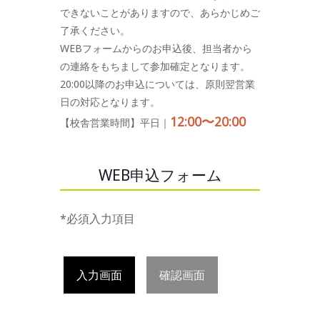
できないことがありますので、あらかじめご
了承ください。
WEBフォームからのお申込後、担当者から
の連絡をもちまして参加確定となります。
20:00以降のお申込については、原則翌営業
日の対応となります。
12:00〜20:00
【校舎営業時間】平日｜
WEB申込フォーム
*必須入力項目
入力画面
確認画面