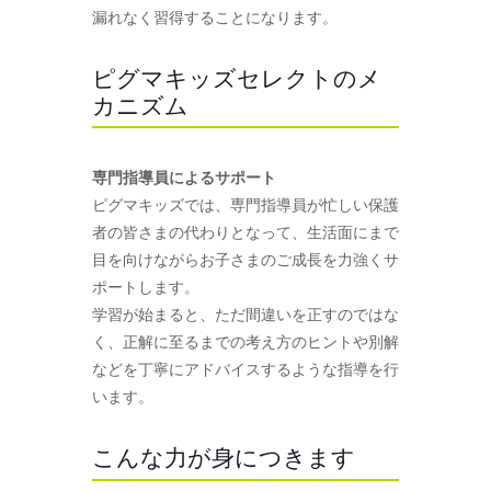
漏れなく習得することになります。
ピグマキッズセレクトのメ
カニズム
専門指導員によるサポート
ピグマキッズでは、専門指導員が忙しい保護
者の皆さまの代わりとなって、生活面にまで
目を向けながらお子さまのご成長を力強くサ
ポートします。
学習が始まると、ただ間違いを正すのではな
く、正解に至るまでの考え方のヒントや別解
などを丁寧にアドバイスするような指導を行
います。
こんな力が身につきます