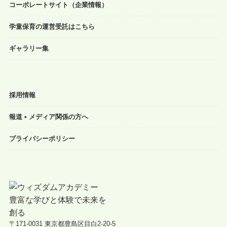
コーポレートサイト（企業情報）
学童保育の運営受託はこちら
ギャラリー集
採用情報
報道 • メディア関係の方へ
プライバシーポリシー
〒171-0031 東京都豊島区目白2-20-5