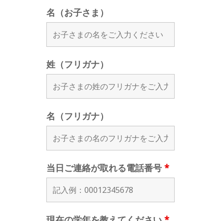
名（お子さま）
姓（フリガナ）
名（フリガナ）
当日ご連絡が取れる電話番号
*
現在の学年を教えてください
*