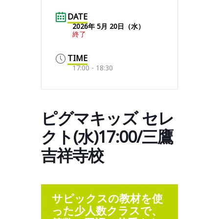
DATE
2026年 5月 20日（水）
終了
TIME
17:00 - 18:30
ピグマキッズ セレ
クト(水)17:00/三鷹
吉祥寺校
サピックスの教材を使
った少人数クラスで、