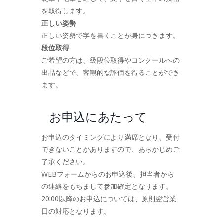
を取得します。
正しい姿勢
正しい姿勢で字を書くことが身につきます。
段位取得
ご希望の方は、級段位取得やコンクールへの
出品などで、客観的な評価を得ることができ
ます。
お申込にあたって
お申込のタイミングにより満席となり、受付
できないことがありますので、あらかじめご
了承ください。
WEBフォームからのお申込後、担当者から
の連絡をもちまして参加確定となります。
20:00以降のお申込については、原則翌営業
日の対応となります。