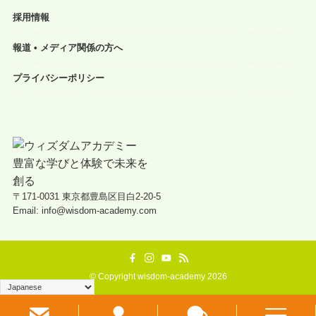
採用情報
報道 • メディア関係の方へ
プライバシーポリシー
〒171-0031 東京都豊島区目白2-20-5
Email: info@wisdom-academy.com
©
Copyright wisdom-academy 2026