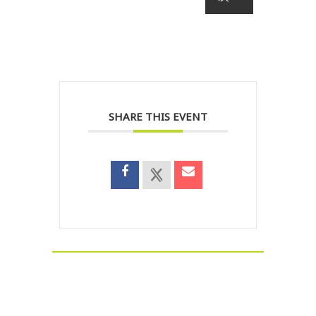
SHARE THIS EVENT