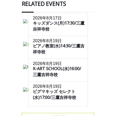
RELATED EVENTS
2026年8月17日
キッズダンス(月)17:30/三鷹
吉祥寺校
2026年8月19日
ピアノ教室(水)14:30/三鷹吉
祥寺校
2026年8月19日
K-ART SCHOOL(水)16:00/
三鷹吉祥寺校
2026年8月19日
ピグマキッズ セレクト
(水)17:00/三鷹吉祥寺校