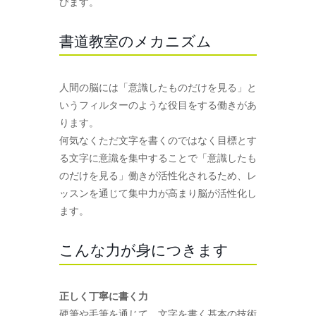
びます。
書道教室のメカニズム
人間の脳には「意識したものだけを見る」と
いうフィルターのような役目をする働きがあ
ります。
何気なくただ文字を書くのではなく目標とす
る文字に意識を集中することで「意識したも
のだけを見る」働きが活性化されるため、レ
ッスンを通じて集中力が高まり脳が活性化し
ます。
こんな力が身につきます
正しく丁寧に書く力
硬筆や毛筆を通じて、文字を書く基本の技術