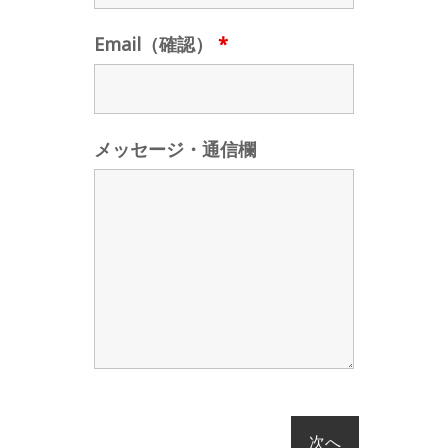
Email（確認）
*
メッセージ・通信欄