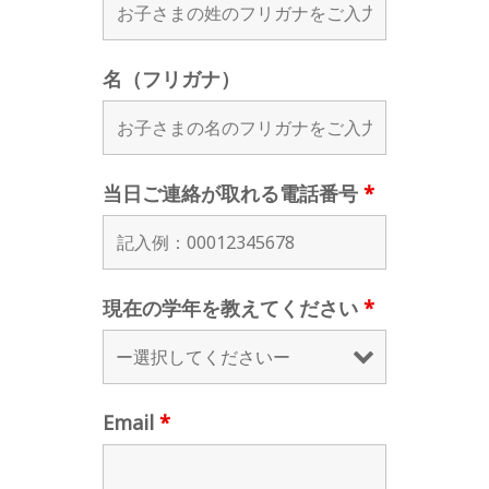
名（フリガナ）
当日ご連絡が取れる電話番号
*
現在の学年を教えてください
*
Email
*