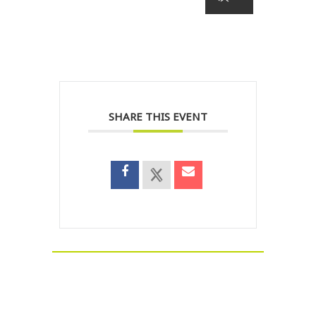
SHARE THIS EVENT