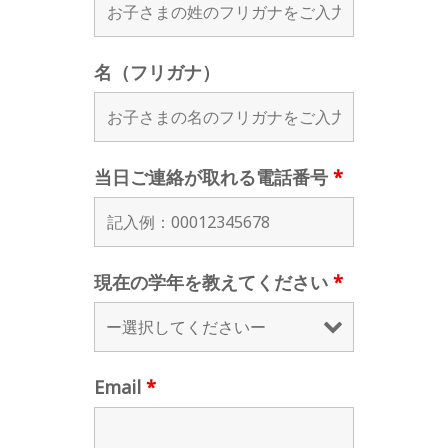
名（フリガナ）
当日ご連絡が取れる電話番号
*
現在の学年を教えてください
*
Email
*