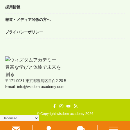
採用情報
報道 • メディア関係の方へ
プライバシーポリシー
〒171-0031 東京都豊島区目白2-20-5
Email: info@wisdom-academy.com
©
Copyright wisdom-academy 2026