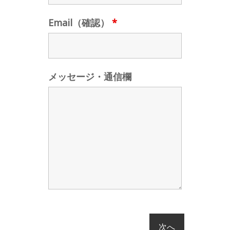
Email（確認）
*
メッセージ・通信欄