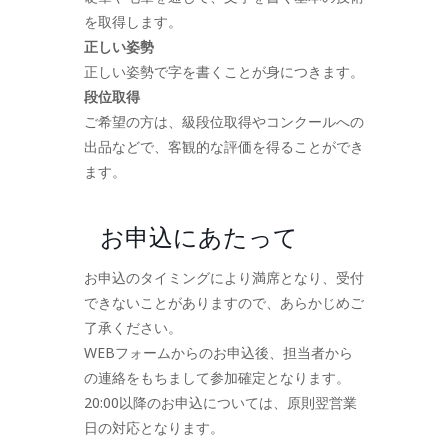
を取得します。
正しい姿勢
正しい姿勢で字を書くことが身につきます。
段位取得
ご希望の方は、級段位取得やコンクールへの
出品などで、客観的な評価を得ることができ
ます。
お申込にあたって
お申込のタイミングにより満席となり、受付
できないことがありますので、あらかじめご
了承ください。
WEBフォームからのお申込後、担当者から
の連絡をもちまして参加確定となります。
20:00以降のお申込については、原則翌営業
日の対応となります。