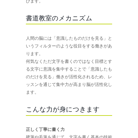
びます。
書道教室のメカニズム
人間の脳には「意識したものだけを見る」と
いうフィルターのような役目をする働きがあ
ります。
何気なくただ文字を書くのではなく目標とす
る文字に意識を集中することで「意識したも
のだけを見る」働きが活性化されるため、レ
ッスンを通じて集中力が高まり脳が活性化し
ます。
こんな力が身につきます
正しく丁寧に書く力
硬筆や毛筆を通じて、文字を書く基本の技術