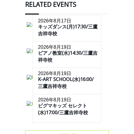
RELATED EVENTS
2026年8月17日
キッズダンス(月)17:30/三鷹
吉祥寺校
2026年8月19日
ピアノ教室(水)14:30/三鷹吉
祥寺校
2026年8月19日
K-ART SCHOOL(水)16:00/
三鷹吉祥寺校
2026年8月19日
ピグマキッズ セレクト
(水)17:00/三鷹吉祥寺校