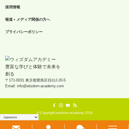
採用情報
報道 • メディア関係の方へ
プライバシーポリシー
〒171-0031 東京都豊島区目白2-20-5
Email: info@wisdom-academy.com
©
Copyright wisdom-academy 2026