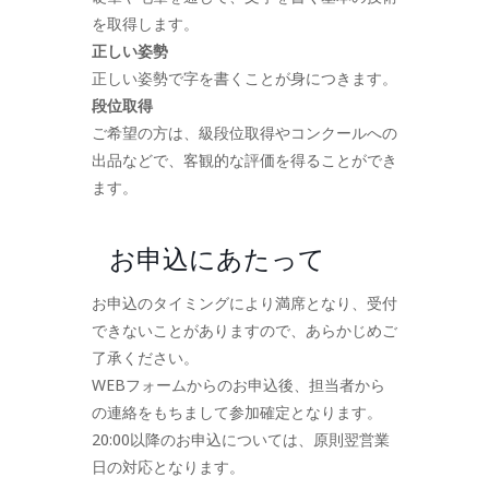
を取得します。
正しい姿勢
正しい姿勢で字を書くことが身につきます。
段位取得
ご希望の方は、級段位取得やコンクールへの
出品などで、客観的な評価を得ることができ
ます。
お申込にあたって
お申込のタイミングにより満席となり、受付
できないことがありますので、あらかじめご
了承ください。
WEBフォームからのお申込後、担当者から
の連絡をもちまして参加確定となります。
20:00以降のお申込については、原則翌営業
日の対応となります。