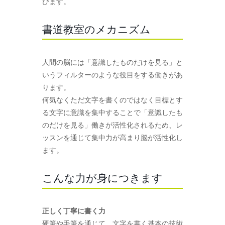
びます。
書道教室のメカニズム
人間の脳には「意識したものだけを見る」と
いうフィルターのような役目をする働きがあ
ります。
何気なくただ文字を書くのではなく目標とす
る文字に意識を集中することで「意識したも
のだけを見る」働きが活性化されるため、レ
ッスンを通じて集中力が高まり脳が活性化し
ます。
こんな力が身につきます
正しく丁寧に書く力
硬筆や毛筆を通じて、文字を書く基本の技術