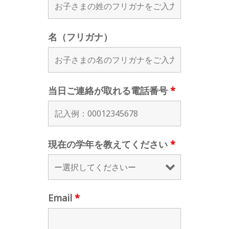
名（フリガナ）
当日ご連絡が取れる電話番号
*
現在の学年を教えてください
*
Email
*