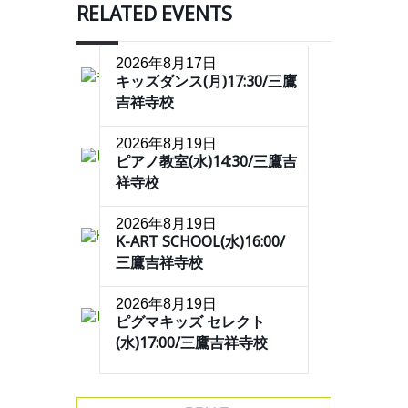
RELATED EVENTS
2026年8月17日
キッズダンス(月)17:30/三鷹
吉祥寺校
2026年8月19日
ピアノ教室(水)14:30/三鷹吉
祥寺校
2026年8月19日
K-ART SCHOOL(水)16:00/
三鷹吉祥寺校
2026年8月19日
ピグマキッズ セレクト
(水)17:00/三鷹吉祥寺校