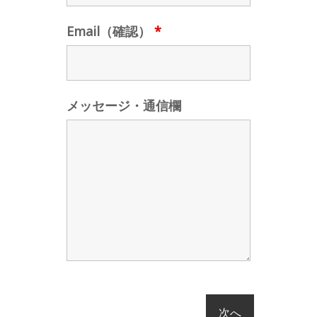
Email（確認）
*
メッセージ・通信欄