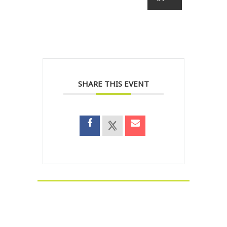
SHARE THIS EVENT