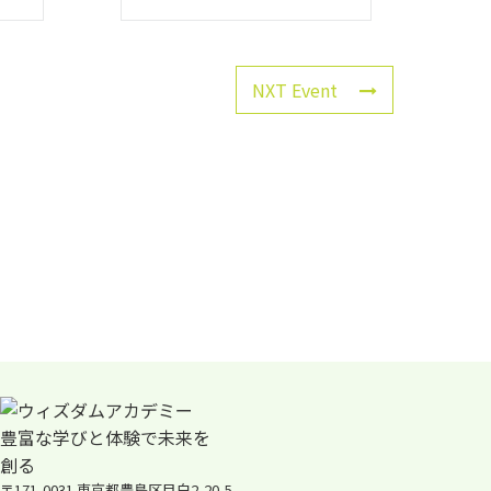
NXT Event
〒171-0031 東京都豊島区目白2-20-5