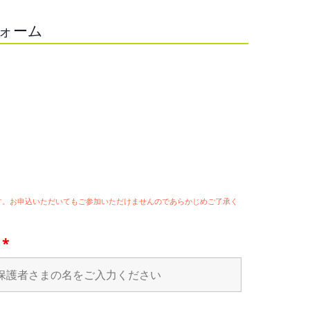
フォーム
ます。お申込いただいてもご参加いただけませんのであらかじめご了承く
名
*