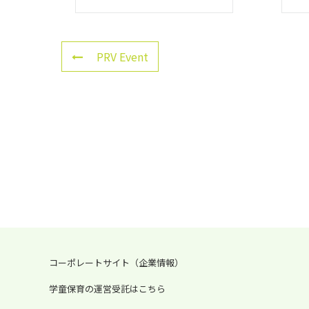
PRV Event
コーポレートサイト（企業情報）
学童保育の運営受託はこちら