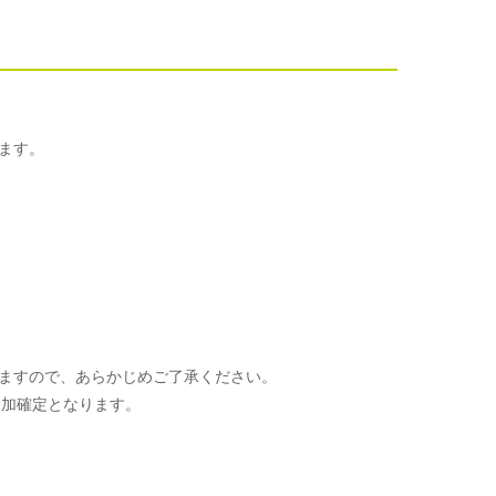
ます。
ますので、あらかじめご了承ください。
参加確定となります。
。