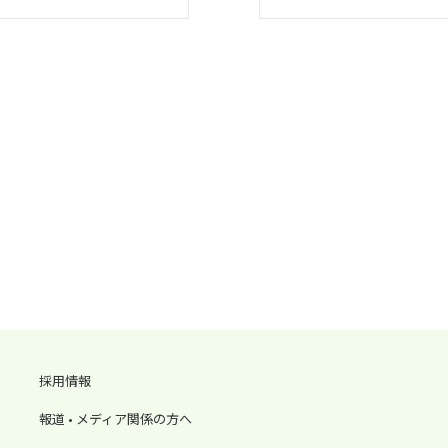
採用情報
報道 • メディア関係の方へ