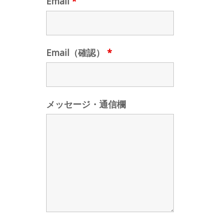
Email
*
Email（確認）
*
メッセージ・通信欄