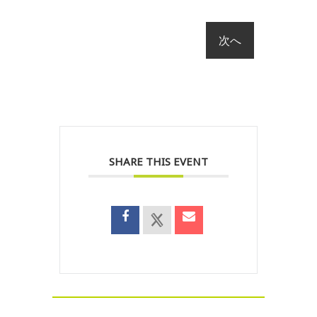
SHARE THIS EVENT