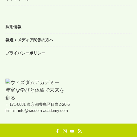
採用情報
報道 • メディア関係の方へ
プライバシーポリシー
〒171-0031 東京都豊島区目白2-20-5
Email: info@wisdom-academy.com