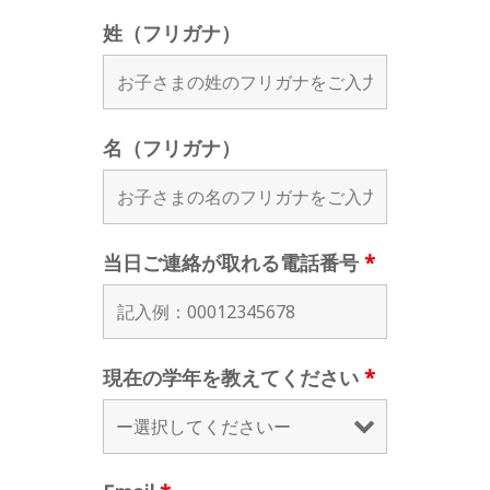
姓（フリガナ）
名（フリガナ）
当日ご連絡が取れる電話番号
*
現在の学年を教えてください
*