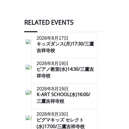
RELATED EVENTS
2026年8月17日
キッズダンス(月)17:30/三鷹
吉祥寺校
2026年8月19日
ピアノ教室(水)14:30/三鷹吉
祥寺校
2026年8月19日
K-ART SCHOOL(水)16:00/
三鷹吉祥寺校
2026年8月19日
ピグマキッズ セレクト
(水)17:00/三鷹吉祥寺校