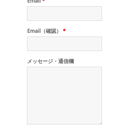
Email
*
Email（確認）
*
メッセージ・通信欄