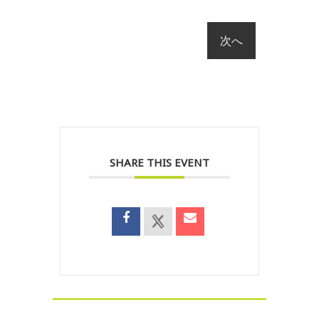
SHARE THIS EVENT