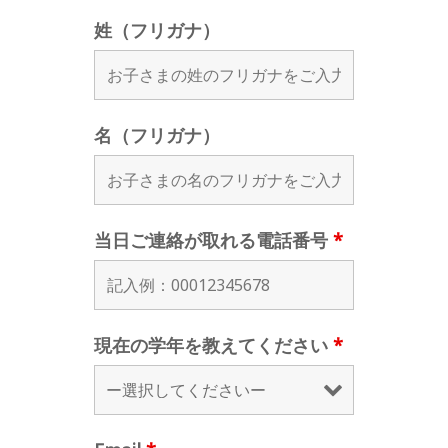
姓（フリガナ）
名（フリガナ）
当日ご連絡が取れる電話番号
*
現在の学年を教えてください
*