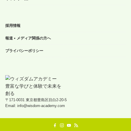
採用情報
報道 • メディア関係の方へ
プライバシーポリシー
〒171-0031 東京都豊島区目白2-20-5
Email: info@wisdom-academy.com