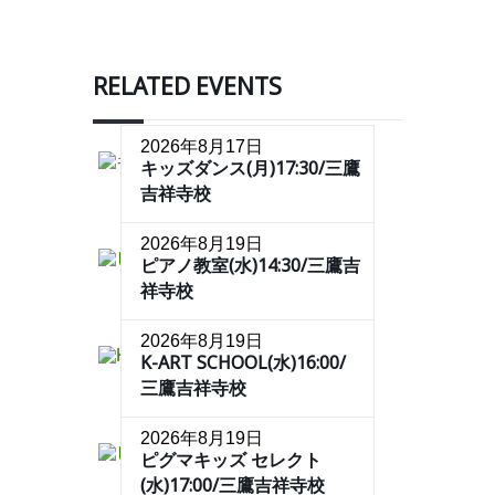
RELATED EVENTS
2026年8月17日
キッズダンス(月)17:30/三鷹
吉祥寺校
2026年8月19日
ピアノ教室(水)14:30/三鷹吉
祥寺校
2026年8月19日
K-ART SCHOOL(水)16:00/
三鷹吉祥寺校
2026年8月19日
ピグマキッズ セレクト
(水)17:00/三鷹吉祥寺校