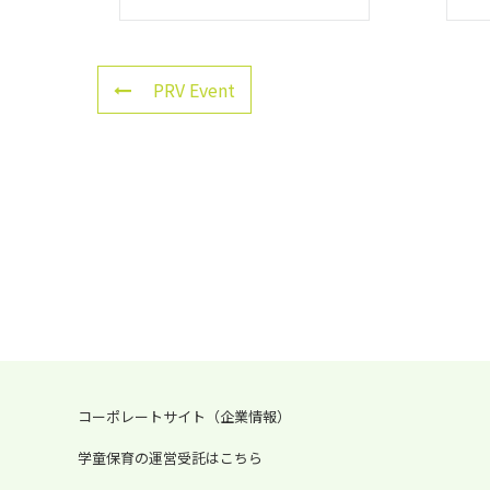
PRV Event
コーポレートサイト（企業情報）
学童保育の運営受託はこちら