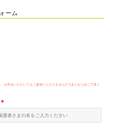
フォーム
ます。お申込いただいてもご参加いただけませんのであらかじめご了承く
名
*