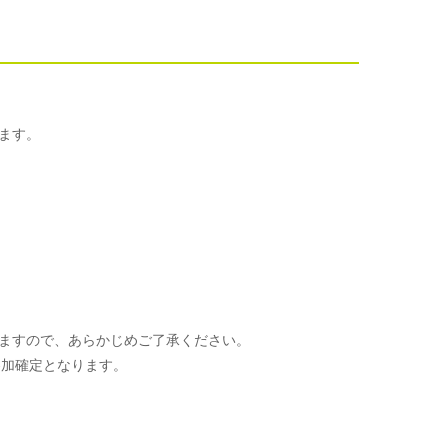
ます。
ますので、あらかじめご了承ください。
参加確定となります。
。