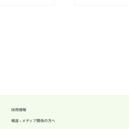
採用情報
報道 • メディア関係の方へ