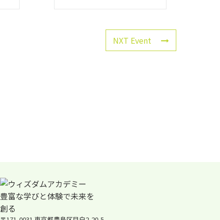
NXT Event
〒171-0031 東京都豊島区目白2-20-5