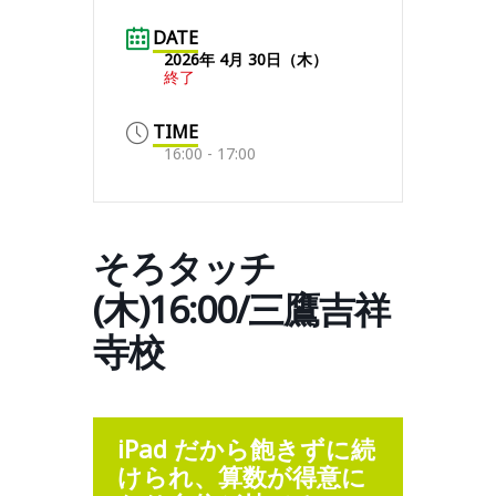
DATE
2026年 4月 30日（木）
終了
TIME
16:00 - 17:00
そろタッチ
(木)16:00/三鷹吉祥
寺校
iPad だから飽きずに続
けられ、算数が得意に