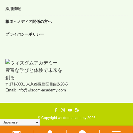
採用情報
報道 • メディア関係の方へ
プライバシーポリシー
〒171-0031 東京都豊島区目白2-20-5
Email: info@wisdom-academy.com
©
Copyright wisdom-academy 2026