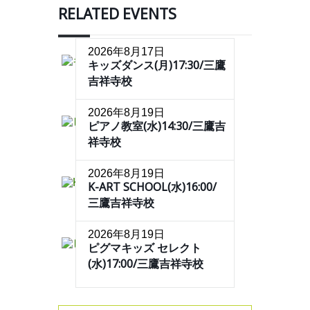
RELATED EVENTS
2026年8月17日
キッズダンス(月)17:30/三鷹
吉祥寺校
2026年8月19日
ピアノ教室(水)14:30/三鷹吉
祥寺校
2026年8月19日
K-ART SCHOOL(水)16:00/
三鷹吉祥寺校
2026年8月19日
ピグマキッズ セレクト
(水)17:00/三鷹吉祥寺校