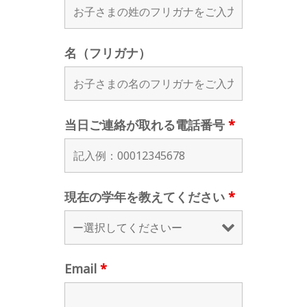
名（フリガナ）
当日ご連絡が取れる電話番号
*
現在の学年を教えてください
*
Email
*