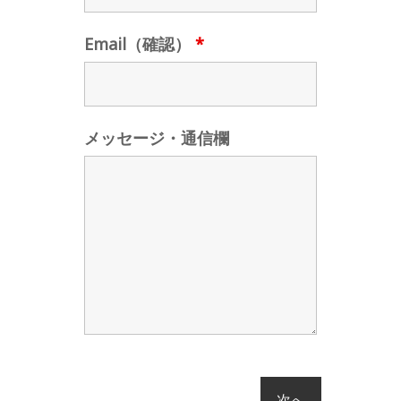
Email（確認）
*
メッセージ・通信欄