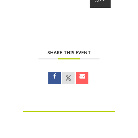
SHARE THIS EVENT