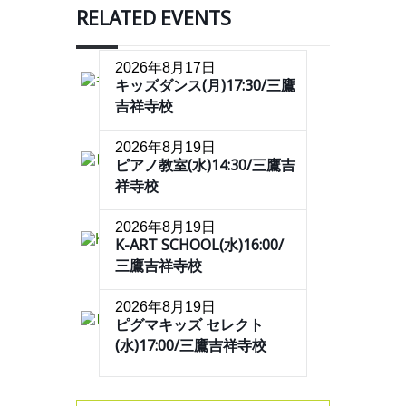
RELATED EVENTS
2026年8月17日
キッズダンス(月)17:30/三鷹
吉祥寺校
2026年8月19日
ピアノ教室(水)14:30/三鷹吉
祥寺校
2026年8月19日
K-ART SCHOOL(水)16:00/
三鷹吉祥寺校
2026年8月19日
ピグマキッズ セレクト
(水)17:00/三鷹吉祥寺校