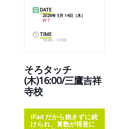
DATE
2026年 5月 14日（木）
終了
TIME
16:00 - 17:00
そろタッチ
(木)16:00/三鷹吉祥
寺校
iPad だから飽きずに続
けられ、算数が得意に