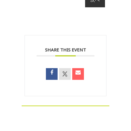
SHARE THIS EVENT