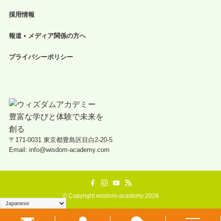
採用情報
報道 • メディア関係の方へ
プライバシーポリシー
〒171-0031 東京都豊島区目白2-20-5
Email: info@wisdom-academy.com
©
Copyright wisdom-academy 2026