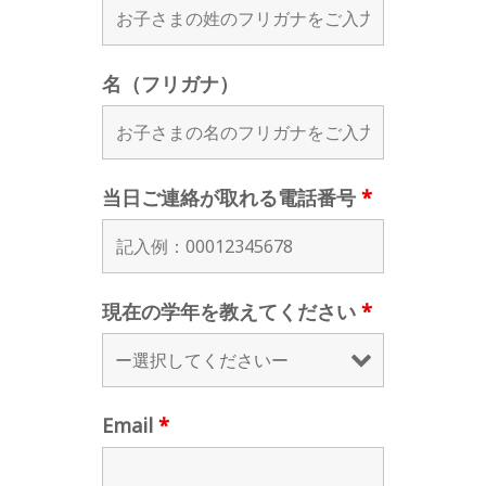
名（フリガナ）
当日ご連絡が取れる電話番号
*
現在の学年を教えてください
*
Email
*