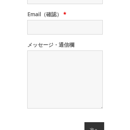
Email（確認）
*
メッセージ・通信欄