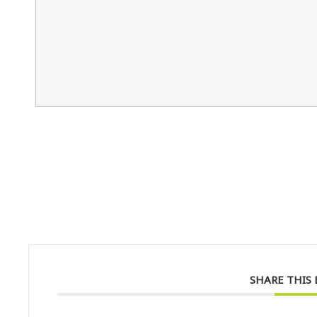
SHARE THIS