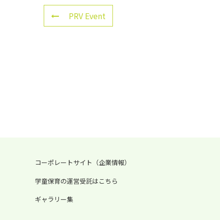
PRV Event
コーポレートサイト（企業情報）
学童保育の運営受託はこちら
ギャラリー集