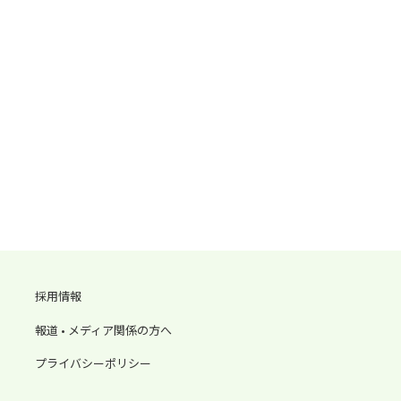
採用情報
報道 • メディア関係の方へ
プライバシーポリシー