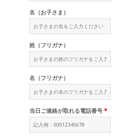
名（お子さま）
姓（フリガナ）
名（フリガナ）
当日ご連絡が取れる電話番号
*