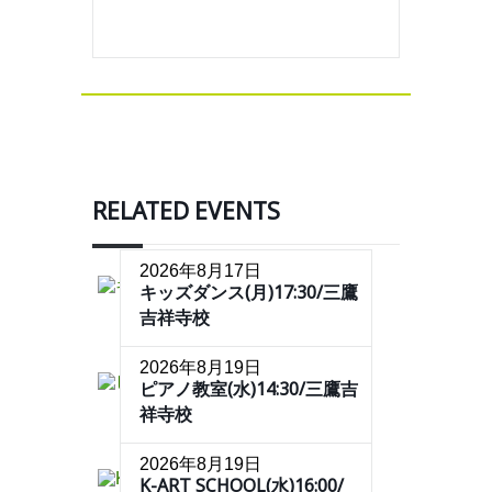
RELATED EVENTS
2026年8月17日
キッズダンス(月)17:30/三鷹
吉祥寺校
2026年8月19日
ピアノ教室(水)14:30/三鷹吉
祥寺校
2026年8月19日
K-ART SCHOOL(水)16:00/