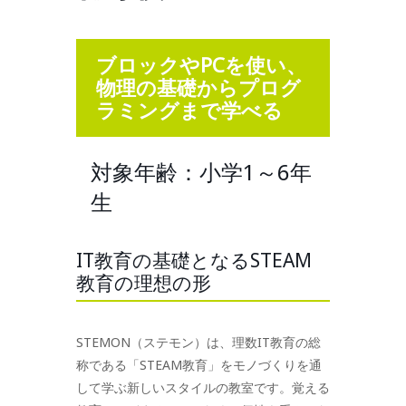
ブロックやPCを使い、
物理の基礎からプログ
ラミングまで学べる
対象年齢：小学1～6年
生
IT教育の基礎となるSTEAM
教育の理想の形
STEMON（ステモン）は、理数IT教育の総
称である「STEAM教育」をモノづくりを通
して学ぶ新しいスタイルの教室です。覚える