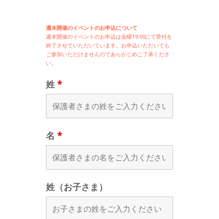
週末開催のイベントのお申込について
週末開催の
イベントのお申込は
金曜19:00にて受付を
終了させていただいています。お申込いただいても
ご参加いただけませんのであらかじめご了承くださ
い。
姓
*
名
*
姓（お子さま）