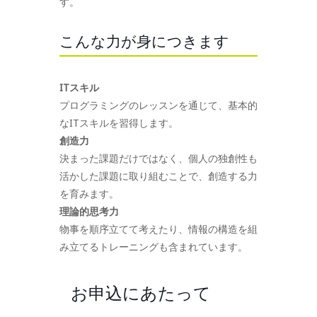
す。
こんな力が身につきます
ITスキル
プログラミングのレッスンを通じて、基本的
なITスキルを習得します。
創造力
決まった課題だけではなく、個人の独創性も
活かした課題に取り組むことで、創造する力
を育みます。
理論的思考力
物事を順序立てて考えたり、情報の構造を組
み立てるトレーニングも含まれています。
お申込にあたって