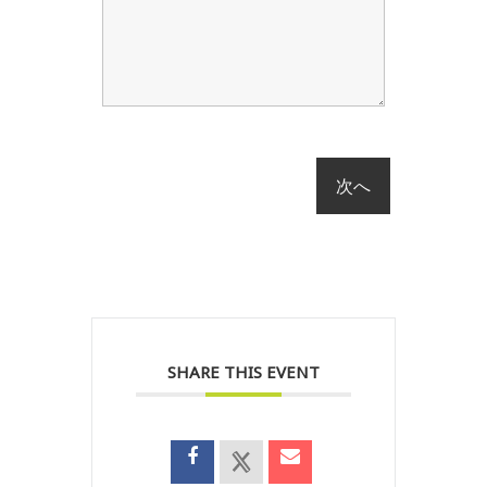
SHARE THIS EVENT