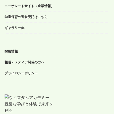
コーポレートサイト（企業情報）
学童保育の運営受託はこちら
ギャラリー集
採用情報
報道 • メディア関係の方へ
プライバシーポリシー