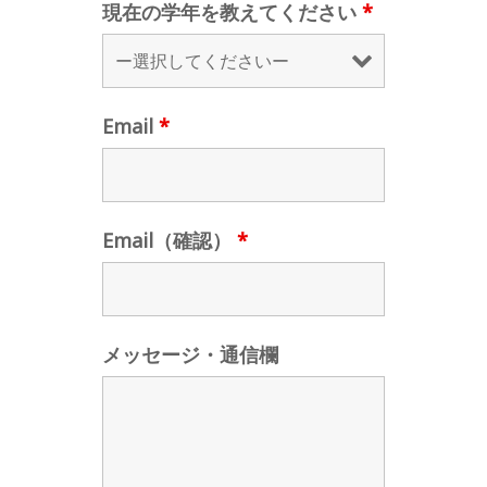
現在の学年を教えてください
*
Email
*
Email（確認）
*
メッセージ・通信欄