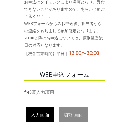
お申込のタイミングにより満席となり、受付
できないことがありますので、あらかじめご
了承ください。
WEBフォームからのお申込後、担当者から
の連絡をもちまして参加確定となります。
20:00以降のお申込については、原則翌営業
日の対応となります。
12:00〜20:00
【校舎営業時間】平日｜
WEB申込フォーム
*必須入力項目
入力画面
確認画面