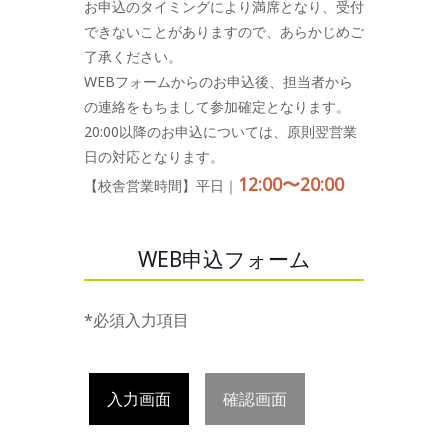
お申込のタイミングにより満席となり、受付
できないことがありますので、あらかじめご
了承ください。
WEBフォームからのお申込後、担当者から
の連絡をもちまして参加確定となります。
20:00以降のお申込については、原則翌営業
日の対応となります。
12:00〜20:00
【校舎営業時間】平日｜
WEB申込フォーム
*必須入力項目
入力画面
確認画面