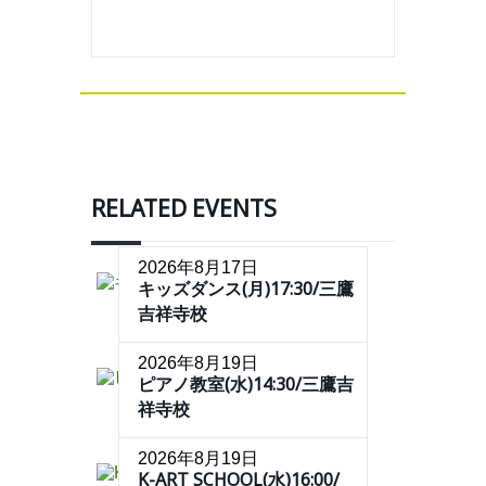
RELATED EVENTS
2026年8月17日
キッズダンス(月)17:30/三鷹
吉祥寺校
2026年8月19日
ピアノ教室(水)14:30/三鷹吉
祥寺校
2026年8月19日
K-ART SCHOOL(水)16:00/