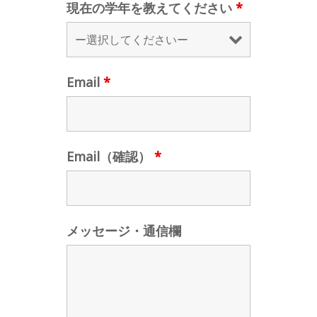
現在の学年を教えてください
*
Email
*
Email（確認）
*
メッセージ・通信欄