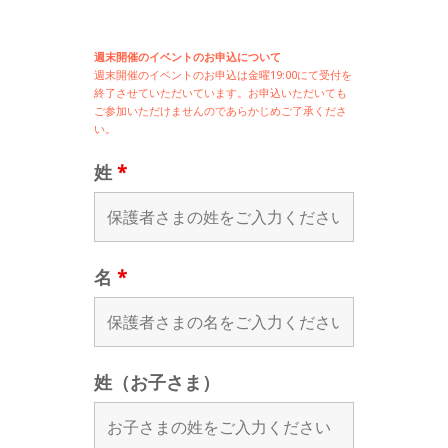
週末開催のイベントのお申込について
週末開催の
イベントのお申込は
金曜19:00にて受付を
終了させていただいています。お申込いただいても
ご参加いただけませんのであらかじめご了承くださ
い。
姓
*
名
*
姓（お子さま）