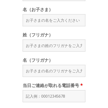
名（お子さま）
姓（フリガナ）
名（フリガナ）
当日ご連絡が取れる電話番号
*