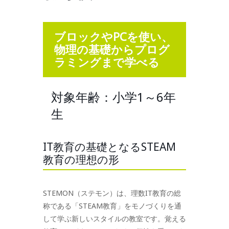
ブロックやPCを使い、
物理の基礎からプログ
ラミングまで学べる
対象年齢：小学1～6年
生
IT教育の基礎となるSTEAM
教育の理想の形
STEMON（ステモン）は、理数IT教育の総
称である「STEAM教育」をモノづくりを通
して学ぶ新しいスタイルの教室です。覚える