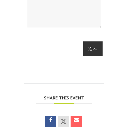
SHARE THIS EVENT