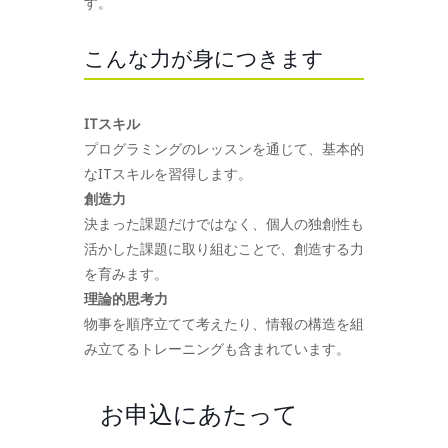
す。
こんな力が身につきます
ITスキル
プログラミングのレッスンを通じて、基本的
なITスキルを習得します。
創造力
決まった課題だけではなく、個人の独創性も
活かした課題に取り組むことで、創造する力
を育みます。
理論的思考力
物事を順序立てて考えたり、情報の構造を組
み立てるトレーニングも含まれています。
お申込にあたって