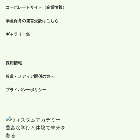
コーポレートサイト（企業情報）
学童保育の運営受託はこちら
ギャラリー集
採用情報
報道 • メディア関係の方へ
プライバシーポリシー