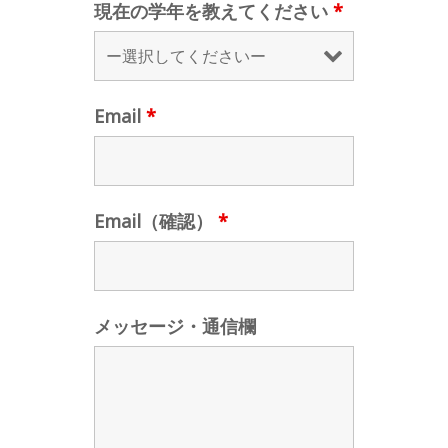
現在の学年を教えてください
*
Email
*
Email（確認）
*
メッセージ・通信欄