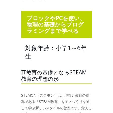
ブロックやPCを使い、
物理の基礎からプログ
ラミングまで学べる
対象年齢：小学1～6年
生
IT教育の基礎となるSTEAM
教育の理想の形
STEMON（ステモン）は、理数IT教育の総
称である「STEAM教育」をモノづくりを通
して学ぶ新しいスタイルの教室です。覚える