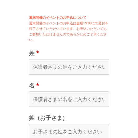
週末開催のイベントのお申込について
週末開催の
イベントのお申込は
金曜19:00にて受付を
終了させていただいています。お申込いただいても
ご参加いただけませんのであらかじめご了承くださ
い。
姓
*
名
*
姓（お子さま）