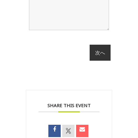
SHARE THIS EVENT