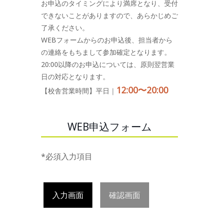
お申込のタイミングにより満席となり、受付
できないことがありますので、あらかじめご
了承ください。
WEBフォームからのお申込後、担当者から
の連絡をもちまして参加確定となります。
20:00以降のお申込については、原則翌営業
日の対応となります。
12:00〜20:00
【校舎営業時間】平日｜
WEB申込フォーム
*必須入力項目
入力画面
確認画面