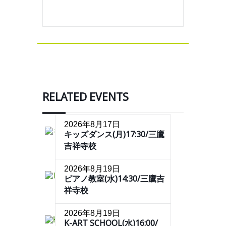
RELATED EVENTS
2026年8月17日
キッズダンス(月)17:30/三鷹
吉祥寺校
2026年8月19日
ピアノ教室(水)14:30/三鷹吉
祥寺校
2026年8月19日
K-ART SCHOOL(水)16:00/