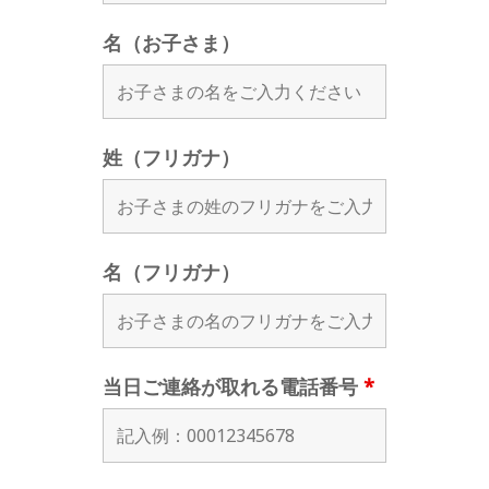
名（お子さま）
姓（フリガナ）
名（フリガナ）
当日ご連絡が取れる電話番号
*