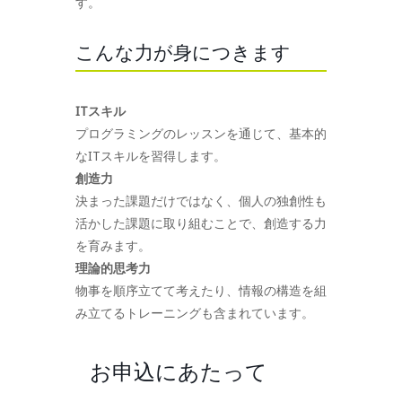
す。
こんな力が身につきます
ITスキル
プログラミングのレッスンを通じて、基本的
なITスキルを習得します。
創造力
決まった課題だけではなく、個人の独創性も
活かした課題に取り組むことで、創造する力
を育みます。
理論的思考力
物事を順序立てて考えたり、情報の構造を組
み立てるトレーニングも含まれています。
お申込にあたって