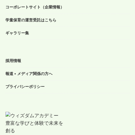
コーポレートサイト（企業情報）
学童保育の運営受託はこちら
ギャラリー集
採用情報
報道 • メディア関係の方へ
プライバシーポリシー