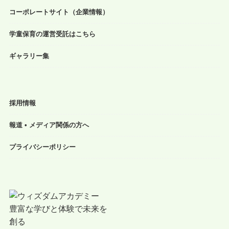
コーポレートサイト（企業情報）
学童保育の運営受託はこちら
ギャラリー集
採用情報
報道 • メディア関係の方へ
プライバシーポリシー