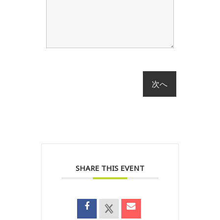
SHARE THIS EVENT