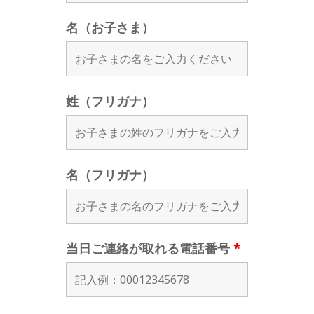
名（お子さま）
姓（フリガナ）
名（フリガナ）
当日ご連絡が取れる電話番号
*