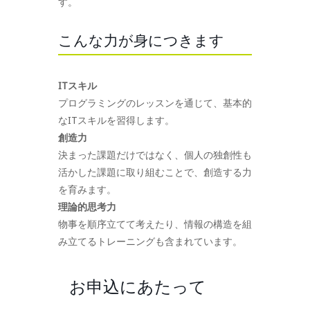
す。
こんな力が身につきます
ITスキル
プログラミングのレッスンを通じて、基本的
なITスキルを習得します。
創造力
決まった課題だけではなく、個人の独創性も
活かした課題に取り組むことで、創造する力
を育みます。
理論的思考力
物事を順序立てて考えたり、情報の構造を組
み立てるトレーニングも含まれています。
お申込にあたって