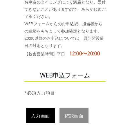
お申込のタイミングにより満席となり、受付
できないことがありますので、あらかじめご
了承ください。
WEBフォームからのお申込後、担当者から
の連絡をもちまして参加確定となります。
20:00以降のお申込については、原則翌営業
日の対応となります。
12:00〜20:00
【校舎営業時間】平日｜
WEB申込フォーム
*必須入力項目
入力画面
確認画面