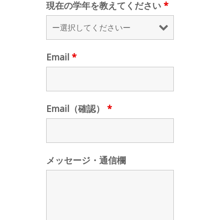
現在の学年を教えてください
*
Email
*
Email（確認）
*
メッセージ・通信欄