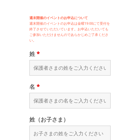
週末開催のイベントのお申込について
週末開催の
イベントのお申込は
金曜19:00にて受付を
終了させていただいています。お申込いただいても
ご参加いただけませんのであらかじめご了承くださ
い。
姓
*
名
*
姓（お子さま）