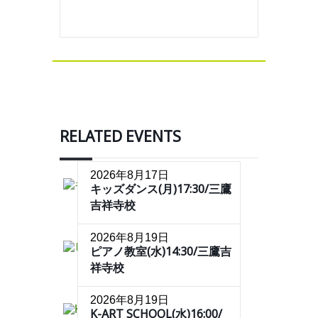
RELATED EVENTS
2026年8月17日
キッズダンス(月)17:30/三鷹
吉祥寺校
2026年8月19日
ピアノ教室(水)14:30/三鷹吉
祥寺校
2026年8月19日
K-ART SCHOOL(水)16:00/