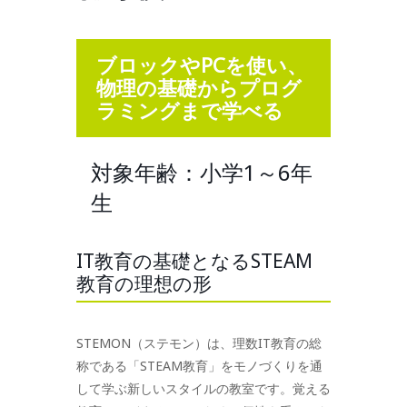
ブロックやPCを使い、
物理の基礎からプログ
ラミングまで学べる
対象年齢：小学1～6年
生
IT教育の基礎となるSTEAM
教育の理想の形
STEMON（ステモン）は、理数IT教育の総
称である「STEAM教育」をモノづくりを通
して学ぶ新しいスタイルの教室です。覚える