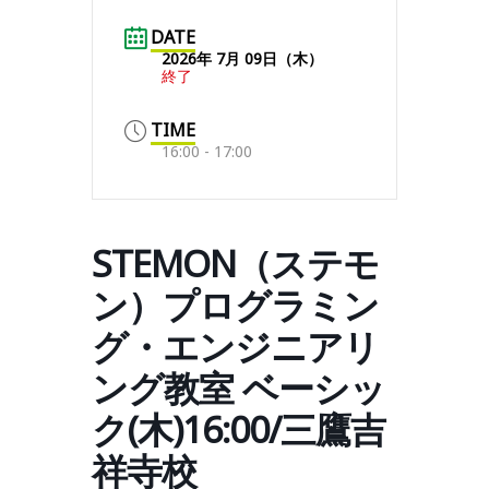
DATE
2026年 7月 09日（木）
終了
TIME
16:00 - 17:00
STEMON（ステモ
ン）プログラミン
グ・エンジニアリ
ング教室 ベーシッ
ク(木)16:00/三鷹吉
祥寺校