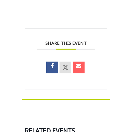
SHARE THIS EVENT
RELATED EVENTS