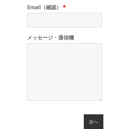
Email（確認）
*
メッセージ・通信欄