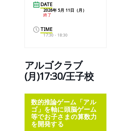
DATE
2026年 5月 11日（月）
終了
TIME
17:30 - 18:30
アルゴクラブ
(月)17:30/王子校
数的推論ゲーム「アル
ゴ」を軸に頭脳ゲーム
等でお子さまの算数力
を開発する