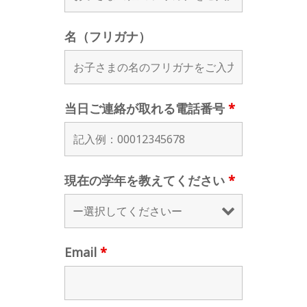
名（フリガナ）
当日ご連絡が取れる電話番号
*
現在の学年を教えてください
*
Email
*