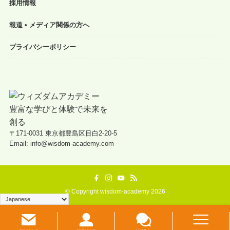
採用情報
報道 • メディア関係の方へ
プライバシーポリシー
〒171-0031 東京都豊島区目白2-20-5
Email: info@wisdom-academy.com
©
Copyright wisdom-academy 2026