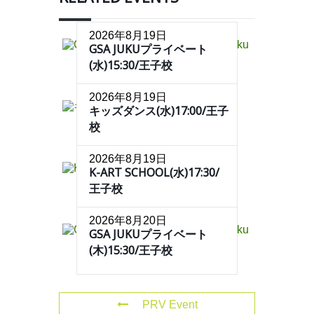
2026年8月19日
GSA JUKUプライベート
(水)15:30/王子校
2026年8月19日
キッズダンス(水)17:00/王子
校
2026年8月19日
K-ART SCHOOL(水)17:30/
王子校
2026年8月20日
GSA JUKUプライベート
(木)15:30/王子校
PRV Event