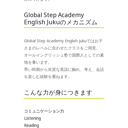
Global Step Academy
English Jukuのメカニズム
Global Step Academy English Jukuではお子
さまのレベルに合わせたクラスをご用意。
オールイングリッシュ塾で国際人としての素
地を養います。
早い時期から良質な英語に触れ、考え、会話
を楽しむ経験を重ねます。
こんな力が身につきます
コミュニケーション力
Listening
Reading