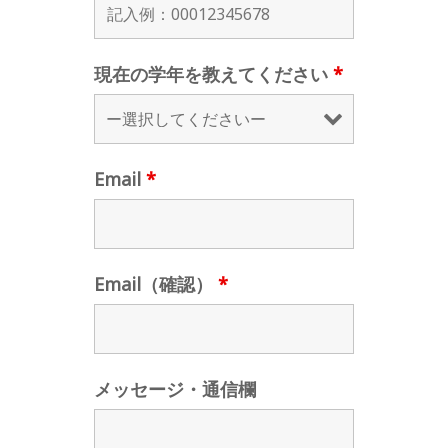
現在の学年を教えてください
*
Email
*
Email（確認）
*
メッセージ・通信欄