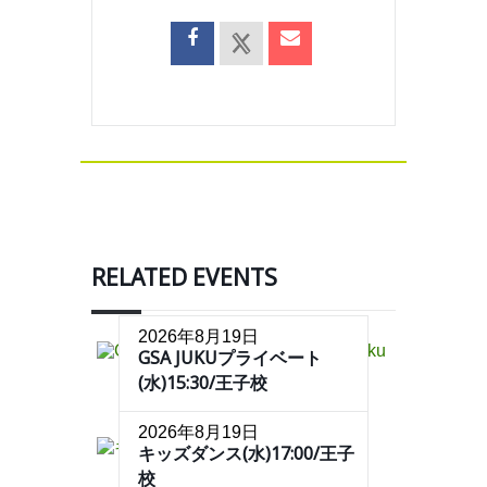
RELATED EVENTS
2026年8月19日
GSA JUKUプライベート
(水)15:30/王子校
2026年8月19日
キッズダンス(水)17:00/王子
校