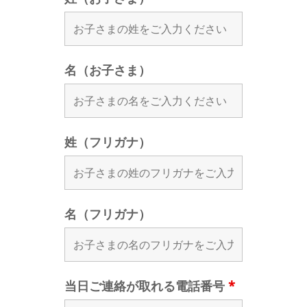
名（お子さま）
姓（フリガナ）
名（フリガナ）
当日ご連絡が取れる電話番号
*