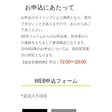
お申込にあたって
お申込のタイミングにより満席となり、受付
できないことがありますので、あらかじめご
了承ください。
WEBフォームからのお申込後、担当者から
の連絡をもちまして参加確定となります。
20:00以降のお申込については、原則翌営業
日の対応となります。
12:00〜20:00
【校舎営業時間】平日｜
WEB申込フォーム
*必須入力項目