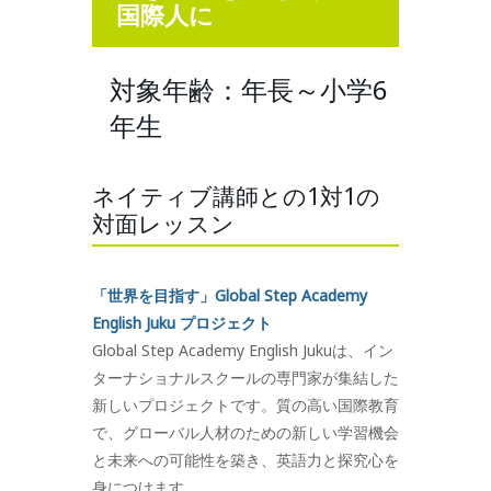
国際人に
対象年齢：年長～小学6
年生
ネイティブ講師との1対1の
対面レッスン
「世界を目指す」Global Step Academy
English Juku プロジェクト
Global Step Academy English Jukuは、イン
ターナショナルスクールの専門家が集結した
新しいプロジェクトです。質の高い国際教育
で、グローバル人材のための新しい学習機会
と未来への可能性を築き、英語力と探究心を
身につけます。