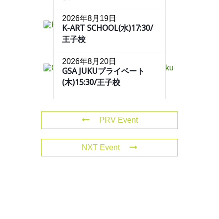
2026年8月19日
K-ART SCHOOL(水)17:30/
王子校
2026年8月20日
GSA JUKUプライベート
(木)15:30/王子校
PRV Event
NXT Event