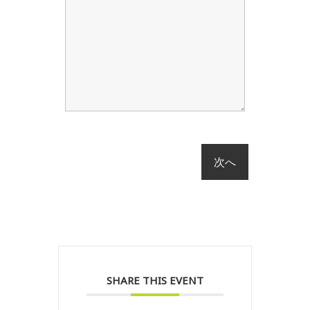
SHARE THIS EVENT