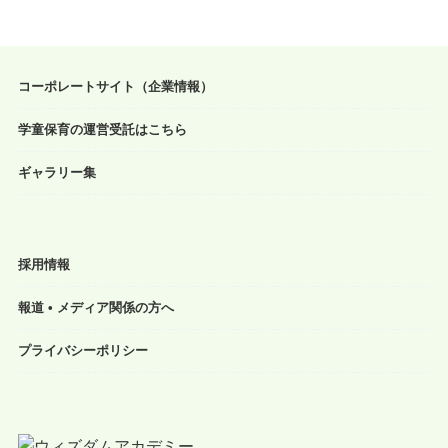
コーポレートサイト（企業情報）
学童保育の運営受託はこちら
ギャラリー集
採用情報
報道 • メディア関係の方へ
プライバシーポリシー