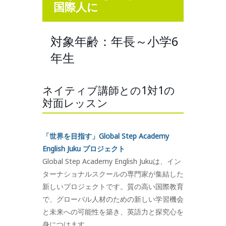
国際人に
対象年齢：年長～小学6
年生
ネイティブ講師との1対1の
対面レッスン
「世界を目指す」Global Step Academy
English Juku プロジェクト
Global Step Academy English Jukuは、イン
ターナショナルスクールの専門家が集結した
新しいプロジェクトです。質の高い国際教育
で、グローバル人材のための新しい学習機会
と未来への可能性を築き、英語力と探究心を
身につけます。