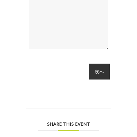
SHARE THIS EVENT