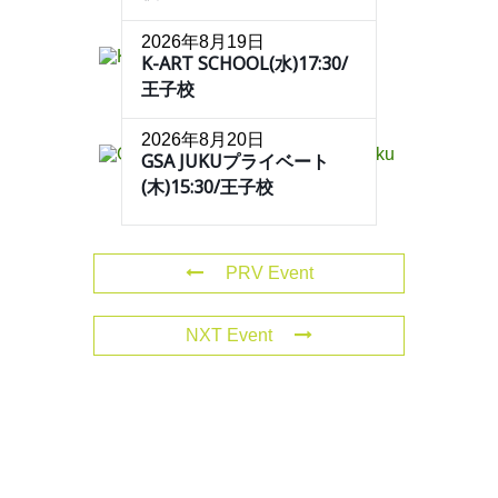
2026年8月19日
K-ART SCHOOL(水)17:30/
王子校
2026年8月20日
GSA JUKUプライベート
(木)15:30/王子校
PRV Event
NXT Event