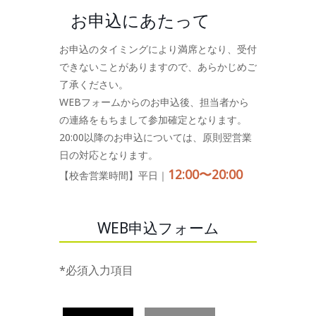
お申込にあたって
お申込のタイミングにより満席となり、受付
できないことがありますので、あらかじめご
了承ください。
WEBフォームからのお申込後、担当者から
の連絡をもちまして参加確定となります。
20:00以降のお申込については、原則翌営業
日の対応となります。
12:00〜20:00
【校舎営業時間】平日｜
WEB申込フォーム
*必須入力項目