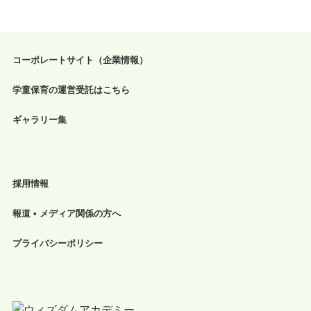
コーポレートサイト（企業情報）
学童保育の運営受託はこちら
ギャラリー集
採用情報
報道 • メディア関係の方へ
プライバシーポリシー