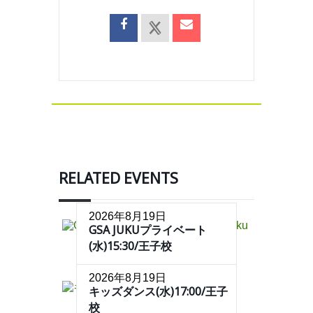
RELATED EVENTS
2026年8月19日
GSA JUKUプライベート
(水)15:30/王子校
2026年8月19日
キッズダンス(水)17:00/王子
校