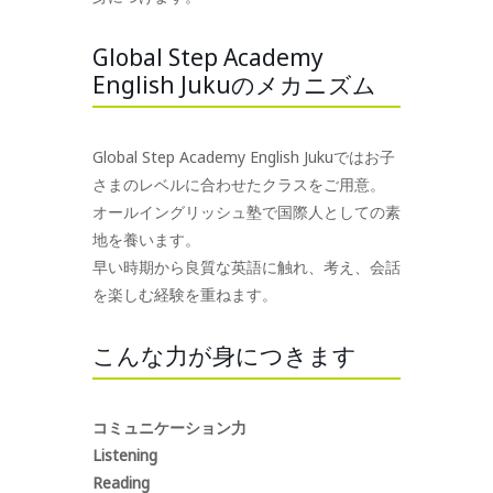
Global Step Academy
English Jukuのメカニズム
Global Step Academy English Jukuではお子
さまのレベルに合わせたクラスをご用意。
オールイングリッシュ塾で国際人としての素
地を養います。
早い時期から良質な英語に触れ、考え、会話
を楽しむ経験を重ねます。
こんな力が身につきます
コミュニケーション力
Listening
Reading