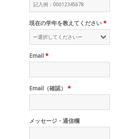
現在の学年を教えてください
*
Email
*
Email（確認）
*
メッセージ・通信欄