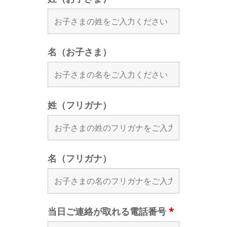
名（お子さま）
姓（フリガナ）
名（フリガナ）
当日ご連絡が取れる電話番号
*