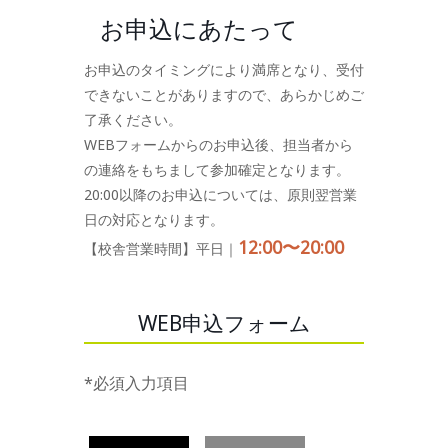
お申込にあたって
お申込のタイミングにより満席となり、受付
できないことがありますので、あらかじめご
了承ください。
WEBフォームからのお申込後、担当者から
の連絡をもちまして参加確定となります。
20:00以降のお申込については、原則翌営業
日の対応となります。
12:00〜20:00
【校舎営業時間】平日｜
WEB申込フォーム
*必須入力項目