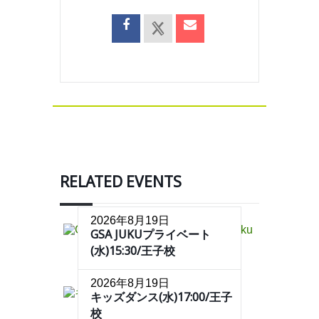
RELATED EVENTS
2026年8月19日
GSA JUKUプライベート
(水)15:30/王子校
2026年8月19日
キッズダンス(水)17:00/王子
校