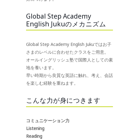
Global Step Academy
English Jukuのメカニズム
Global Step Academy English Jukuではお子
さまのレベルに合わせたクラスをご用意。
オールイングリッシュ塾で国際人としての素
地を養います。
早い時期から良質な英語に触れ、考え、会話
を楽しむ経験を重ねます。
こんな力が身につきます
コミュニケーション力
Listening
Reading