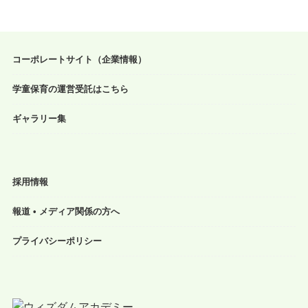
コーポレートサイト（企業情報）
学童保育の運営受託はこちら
ギャラリー集
採用情報
報道 • メディア関係の方へ
プライバシーポリシー