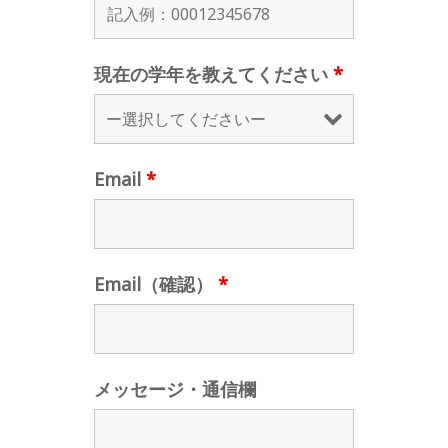
現在の学年を教えてください
*
Email
*
Email（確認）
*
メッセージ・通信欄