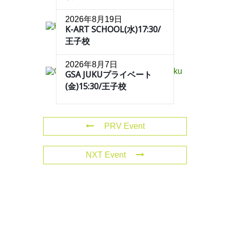
2026年8月19日
K-ART SCHOOL(水)17:30/
王子校
2026年8月7日
GSA JUKUプライベート
(金)15:30/王子校
PRV Event
NXT Event