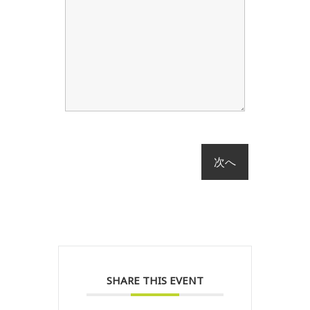
SHARE THIS EVENT