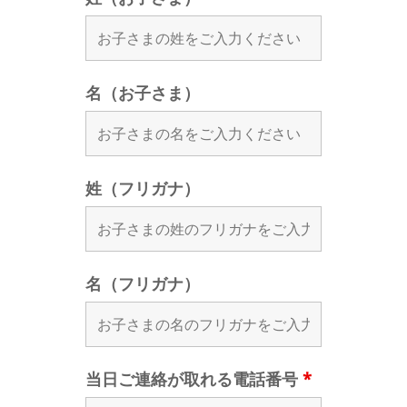
名（お子さま）
姓（フリガナ）
名（フリガナ）
当日ご連絡が取れる電話番号
*