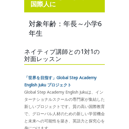
国際人に
対象年齢：年長～小学6
年生
ネイティブ講師との1対1の
対面レッスン
「世界を目指す」Global Step Academy
English Juku プロジェクト
Global Step Academy English Jukuは、イン
ターナショナルスクールの専門家が集結した
新しいプロジェクトです。質の高い国際教育
で、グローバル人材のための新しい学習機会
と未来への可能性を築き、英語力と探究心を
身につけます。