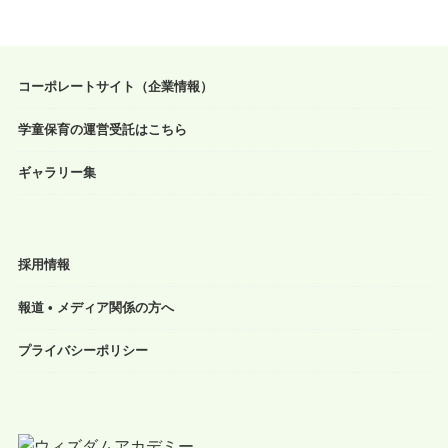
コーポレートサイト（企業情報）
学童保育の運営受託はこちら
ギャラリー集
採用情報
報道 • メディア関係の方へ
プライバシーポリシー