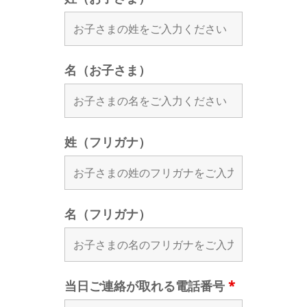
名（お子さま）
姓（フリガナ）
名（フリガナ）
当日ご連絡が取れる電話番号
*