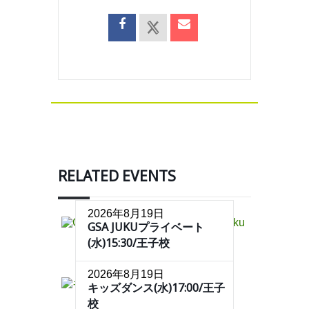
RELATED EVENTS
2026年8月19日
GSA JUKUプライベート
(水)15:30/王子校
2026年8月19日
キッズダンス(水)17:00/王子
校