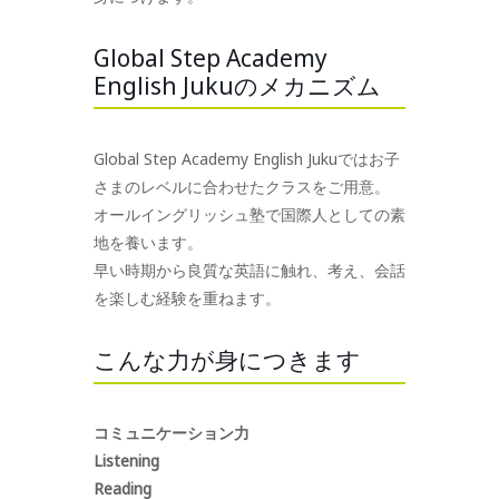
Global Step Academy
English Jukuのメカニズム
Global Step Academy English Jukuではお子
さまのレベルに合わせたクラスをご用意。
オールイングリッシュ塾で国際人としての素
地を養います。
早い時期から良質な英語に触れ、考え、会話
を楽しむ経験を重ねます。
こんな力が身につきます
コミュニケーション力
Listening
Reading