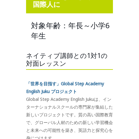
国際人に
対象年齢：年長～小学6
年生
ネイティブ講師との1対1の
対面レッスン
「世界を目指す」Global Step Academy
English Juku プロジェクト
Global Step Academy English Jukuは、イン
ターナショナルスクールの専門家が集結した
新しいプロジェクトです。質の高い国際教育
で、グローバル人材のための新しい学習機会
と未来への可能性を築き、英語力と探究心を
身につけます。