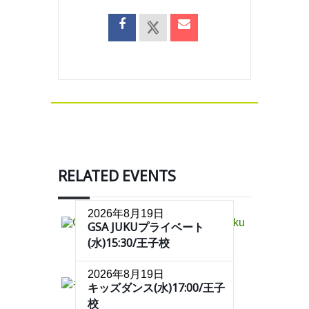
RELATED EVENTS
2026年8月19日
GSA JUKUプライベート
(水)15:30/王子校
2026年8月19日
キッズダンス(水)17:00/王子
校