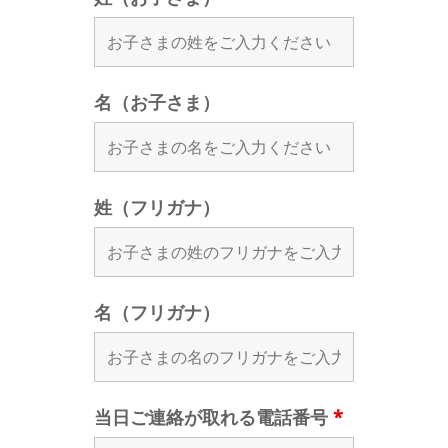
名（お子さま）
姓（フリガナ）
名（フリガナ）
当日ご連絡が取れる電話番号
*