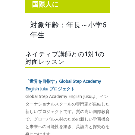
国際人に
対象年齢：年長～小学6
年生
ネイティブ講師との1対1の
対面レッスン
「世界を目指す」Global Step Academy
English Juku プロジェクト
Global Step Academy English Jukuは、イン
ターナショナルスクールの専門家が集結した
新しいプロジェクトです。質の高い国際教育
で、グローバル人材のための新しい学習機会
と未来への可能性を築き、英語力と探究心を
身につけます。