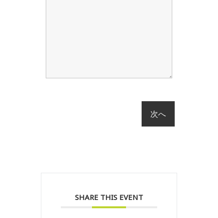
SHARE THIS EVENT