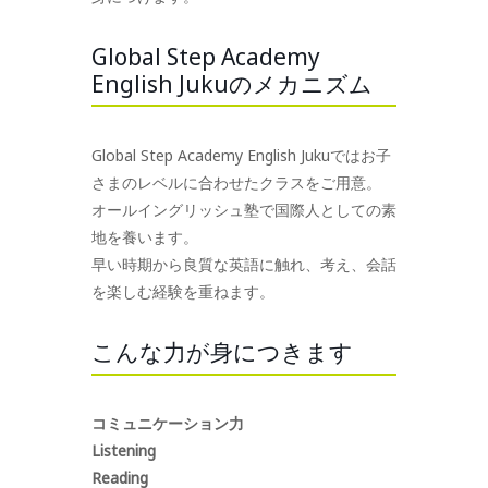
Global Step Academy
English Jukuのメカニズム
Global Step Academy English Jukuではお子
さまのレベルに合わせたクラスをご用意。
オールイングリッシュ塾で国際人としての素
地を養います。
早い時期から良質な英語に触れ、考え、会話
を楽しむ経験を重ねます。
こんな力が身につきます
コミュニケーション力
Listening
Reading