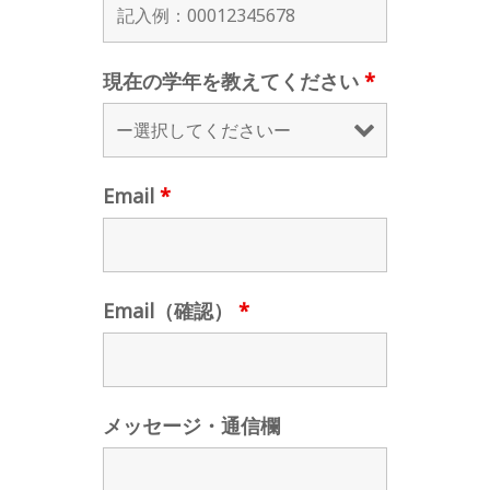
現在の学年を教えてください
*
Email
*
Email（確認）
*
メッセージ・通信欄