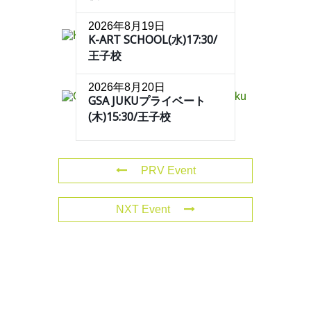
2026年8月19日
K-ART SCHOOL(水)17:30/
王子校
2026年8月20日
GSA JUKUプライベート
(木)15:30/王子校
PRV Event
NXT Event