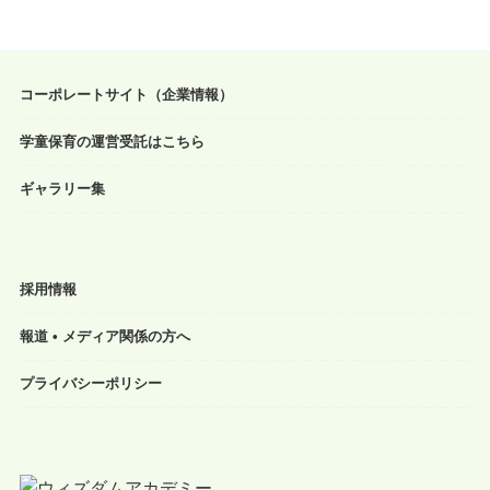
コーポレートサイト（企業情報）
学童保育の運営受託はこちら
ギャラリー集
採用情報
報道 • メディア関係の方へ
プライバシーポリシー