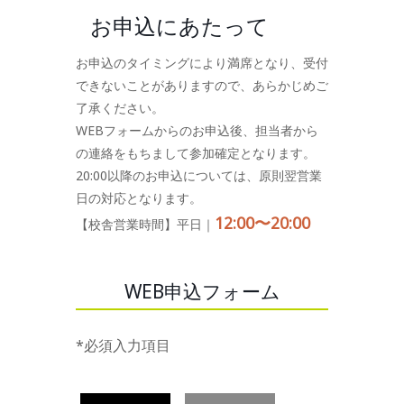
お申込にあたって
お申込のタイミングにより満席となり、受付
できないことがありますので、あらかじめご
了承ください。
WEBフォームからのお申込後、担当者から
の連絡をもちまして参加確定となります。
20:00以降のお申込については、原則翌営業
日の対応となります。
12:00〜20:00
【校舎営業時間】平日｜
WEB申込フォーム
*必須入力項目