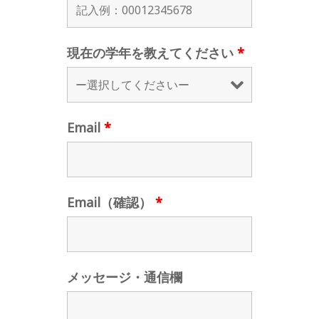
現在の学年を教えてください
*
Email
*
Email（確認）
*
メッセージ・通信欄