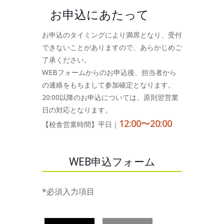
お申込にあたって
お申込のタイミングにより満席となり、受付
できないことがありますので、あらかじめご
了承ください。
WEBフォームからのお申込後、担当者から
の連絡をもちまして参加確定となります。
20:00以降のお申込については、原則翌営業
日の対応となります。
12:00〜20:00
【校舎営業時間】平日｜
WEB申込フォーム
*必須入力項目