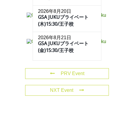
2026年8月20日
GSA JUKUプライベート
(木)15:30/王子校
2026年8月21日
GSA JUKUプライベート
(金)15:30/王子校
PRV Event
NXT Event