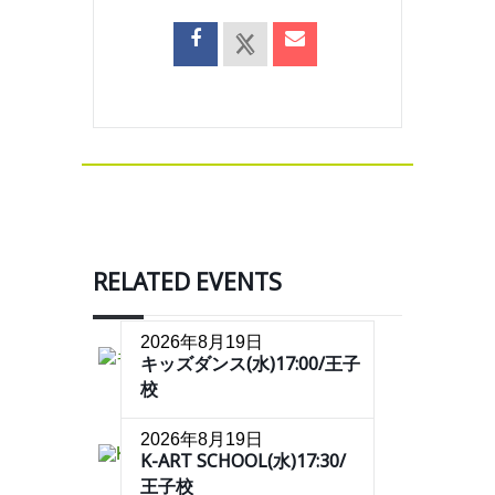
RELATED EVENTS
2026年8月19日
キッズダンス(水)17:00/王子
校
2026年8月19日
K-ART SCHOOL(水)17:30/
王子校