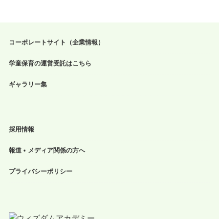
コーポレートサイト（企業情報）
学童保育の運営受託はこちら
ギャラリー集
採用情報
報道 • メディア関係の方へ
プライバシーポリシー