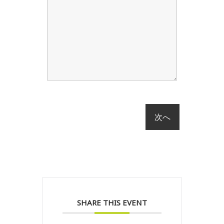
SHARE THIS EVENT