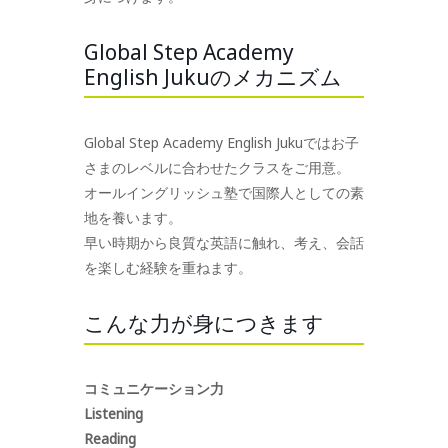
Global Step Academy
English Jukuのメカニズム
Global Step Academy English Jukuではお子
さまのレベルに合わせたクラスをご用意。
オールイングリッシュ塾で国際人としての素
地を養います。
早い時期から良質な英語に触れ、考え、会話
を楽しむ経験を重ねます。
こんな力が身につきます
コミュニケーション力
Listening
Reading