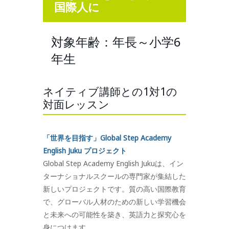
国際人に
対象年齢：年長～小学6
年生
ネイティブ講師との1対1の
対面レッスン
「世界を目指す」Global Step Academy
English Juku プロジェクト
Global Step Academy English Jukuは、イン
ターナショナルスクールの専門家が集結した
新しいプロジェクトです。質の高い国際教育
で、グローバル人材のための新しい学習機会
と未来への可能性を築き、英語力と探究心を
身につけます。