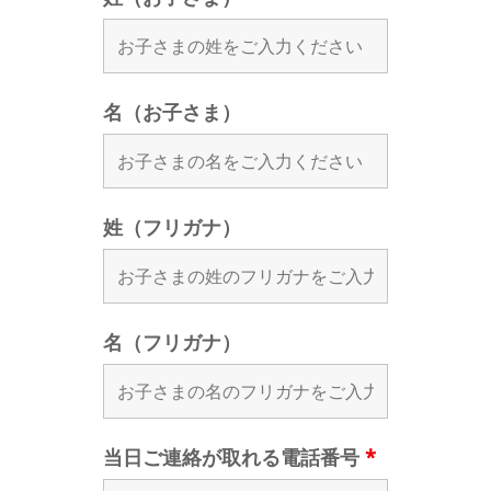
名（お子さま）
姓（フリガナ）
名（フリガナ）
当日ご連絡が取れる電話番号
*