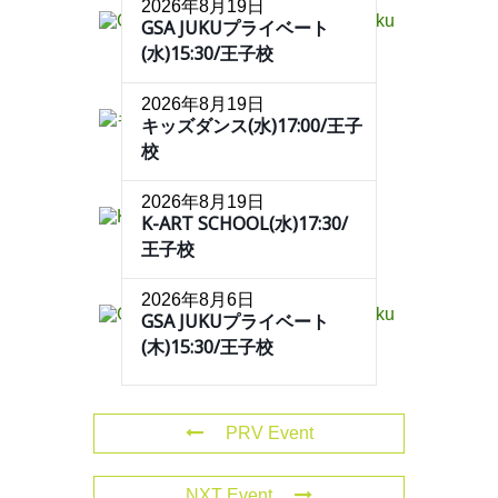
2026年8月19日
GSA JUKUプライベート
(水)15:30/王子校
2026年8月19日
キッズダンス(水)17:00/王子
校
2026年8月19日
K-ART SCHOOL(水)17:30/
王子校
2026年8月6日
GSA JUKUプライベート
(木)15:30/王子校
PRV Event
NXT Event