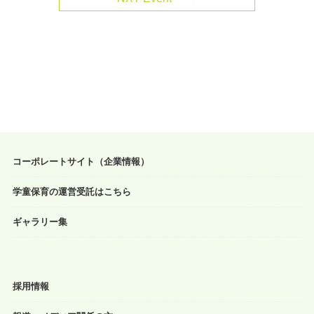
コーポレートサイト（企業情報）
学童保育の運営受託はこちら
ギャラリー集
採用情報