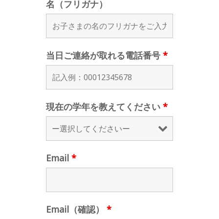
名（フリガナ）
当日ご連絡が取れる電話番号
*
現在の学年を教えてください
*
Email
*
Email（確認）
*