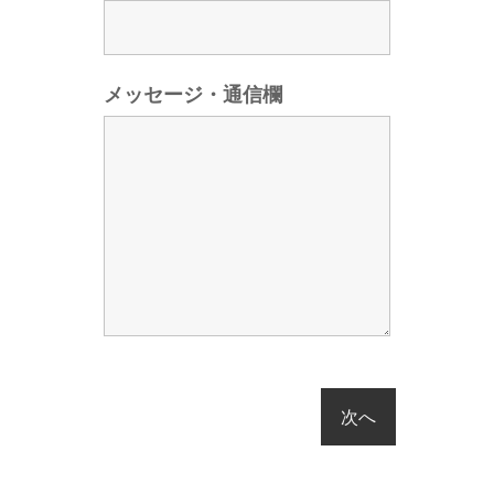
メッセージ・通信欄