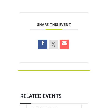
SHARE THIS EVENT
RELATED EVENTS